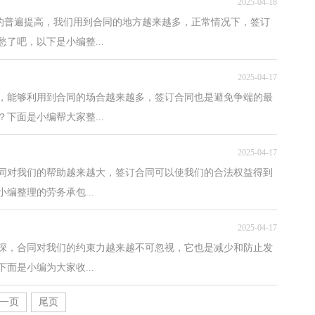
2025-04-18
识的普遍提高，我们用到合同的地方越来越多，正常情况下，签订
了吧，以下是小编整...
2025-04-17
，能够利用到合同的场合越来越多，签订合同也是避免争端的最
下面是小编帮大家整...
2025-04-17
合同对我们的帮助越来越大，签订合同可以使我们的合法权益得到
编整理的劳务承包...
2025-04-17
加深，合同对我们的约束力越来越不可忽视，它也是减少和防止发
面是小编为大家收...
一页
尾页