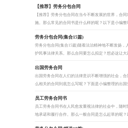
【推荐】劳务分包合同
【推荐】劳务分包合同在当今不断发展的世界，合同
施。那么常见的合同书是什么样的呢？以下是小编整理
劳务分包合同(集合15篇)
劳务分包合同(集合15篇)随着法治精神地不断发扬
护民事法律关系。那么合同要怎么拟定？想必这让大家
出国劳务合同
出国劳务合同在人们的法律意识不断增强的社会，合
么相关的合同到底怎么写呢？下面是小编整理的出国劳
员工劳务合同书
员工劳务合同书在人民愈发重视法律的社会中，随时
地承诺和履行合作。那么一般合同是怎么起草的呢？以