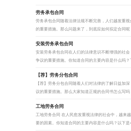
劳务承包合同
劳务承包合同随着法律法规不断完善，人们越发重视
的重要措施。那么问题来了，到底应如何拟定合同呢？
安装劳务承包合同
安装劳务承包合同在人们的法律意识不断增强的社会
争议的重要措施。你知道合同的主要内容是什么吗？下
【荐】劳务分包合同
【荐】劳务分包合同随着人们对法律的了解日益加深
议的重要措施。那么大家知道正规的合同书怎么写吗？
工地劳务合同
工地劳务合同 在人民愈发重视法律的社会中，越来
要的因素。你知道合同的主要内容是什么吗？以下是小