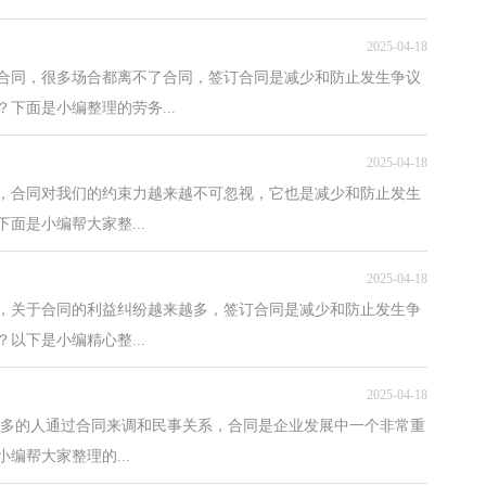
2025-04-18
合同，很多场合都离不了合同，签订合同是减少和防止发生争议
下面是小编整理的劳务...
2025-04-18
，合同对我们的约束力越来越不可忽视，它也是减少和防止发生
面是小编帮大家整...
2025-04-18
，关于合同的利益纠纷越来越多，签订合同是减少和防止发生争
以下是小编精心整...
2025-04-18
越多的人通过合同来调和民事关系，合同是企业发展中一个非常重
编帮大家整理的...