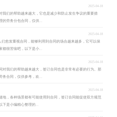
2025-04-18
对我们的帮助越来越大，它也是减少和防止发生争议的重要措
的劳务分包合同，仅供...
2025-04-18
，人们愈发重视合同，能够利用到合同的场合越来越多，它可以保
都很苦恼吧，以下是小...
2025-04-18
同对我们的帮助越来越大，签订合同也是非常有必要的行为。那
务合同，仅供参考，欢...
2025-04-18
随地，各种场景都有可能使用到合同，签订合同能促使双方规范
下是小编精心整理的...