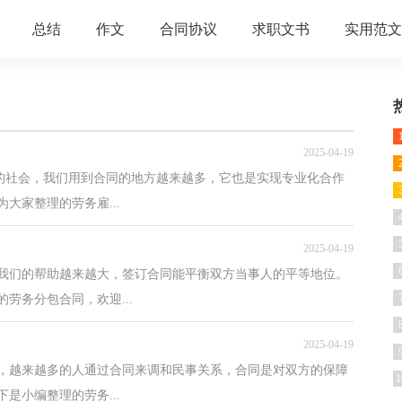
总结
作文
合同协议
求职文书
实用范文
2025-04-19
强的社会，我们用到合同的地方越来越多，它也是实现专业化合作
大家整理的劳务雇...
2025-04-19
我们的帮助越来越大，签订合同能平衡双方当事人的平等地位。
劳务分包合同，欢迎...
2025-04-19
中，越来越多的人通过合同来调和民事关系，合同是对双方的保障
1
是小编整理的劳务...