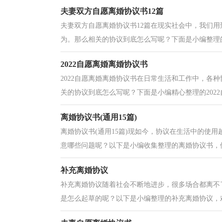
夫妻双方自愿离婚协议书12篇
夫妻双方自愿离婚协议书12篇在现实社会中，我们
为。那么相关的协议到底怎么写呢？下面是小编整理的
2022自愿离婚离婚协议书
2022自愿离婚离婚协议书在日常生活和工作中，各
关的协议到底怎么写呢？下面是小编精心整理的2022自
离婚协议书(通用15篇)
离婚协议书(通用15篇)现如今，协议在生活中的使
意哪些问题呢？以下是小编收集整理的离婚协议书，供
补充离婚协议
补充离婚协议随着社会不断地进步，很多场合都离不
是怎么起草的呢？以下是小编整理的补充离婚协议，欢