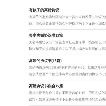
有孩子的离婚协议
有孩子的离婚协议随着社会一步步向前发展，协议的
益。那么你真正懂得怎么写好协议吗？下面是小编收集
夫妻离婚协议书15篇
夫妻离婚协议书15篇在当今社会生活中，很多情况
协议却不知道该请教谁？以下是小编收集整理的夫妻离
离婚的协议书(15篇)
离婚的协议书(15篇)在不断进步的时代，越来越多
道该请教谁？下面是小编精心整理的离婚的协议书，供
离婚协议书集合15篇
离婚协议书集合15篇在不断进步的时代，用到协议
议却不知道该请教谁？下面是小编收集整理的离婚协议