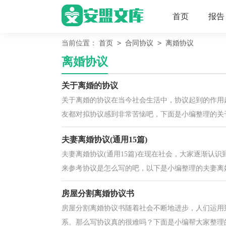
首页
报告
>
>
当前位置：
首页
合同协议
离婚协议
离婚协议
关于离婚的协议
关于离婚的协议在当今社会生活中，协议起到的作用
友都对拟协议感到非常苦恼吧，下面是小编整理的关于
夫妻离婚协议(通用15篇)
夫妻离婚协议(通用15篇)在现在社会，大家逐渐认
来参考协议是怎么写的吧，以下是小编整理的夫妻离婚
房屋分割离婚协议书
房屋分割离婚协议书随着社会不断地进步，人们运用
系。那么写协议真的很难吗？下面是小编帮大家整理的