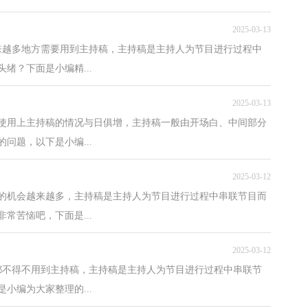
2025-03-13
来越多地方需要用到主持稿，主持稿是主持人为节目进行过程中
绪？下面是小编精...
2025-03-13
们使用上主持稿的情况与日俱增，主持稿一般由开场白、中间部分
问题，以下是小编...
2025-03-12
稿的机会越来越多，主持稿是主持人为节目进行过程中串联节目而
常苦恼吧，下面是...
2025-03-12
都不得不用到主持稿，主持稿是主持人为节目进行过程中串联节
小编为大家整理的...