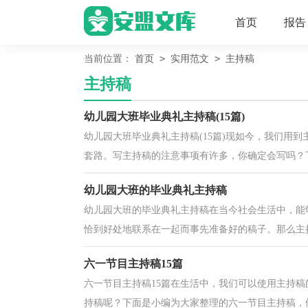
首页
报告
>
>
当前位置：
首页
实用范文
主持稿
主持稿
幼儿园大班毕业典礼主持稿(15篇)
幼儿园大班毕业典礼主持稿(15篇)现如今，我们用
套路。写主持稿的注意事项有许多，你确定会写吗？下
幼儿园大班的毕业典礼主持稿
幼儿园大班的毕业典礼主持稿在当今社会生活中，能
恰到好处地联系在一起而事先准备好的稿子。那么主持
六一节目主持稿15篇
六一节目主持稿15篇在生活中，我们可以使用主持
持稿呢？下面是小编为大家整理的六一节目主持稿，供