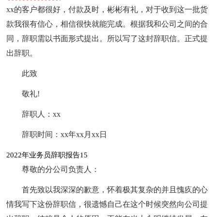
xx的客户都很好，付款及时，彬彬有礼，对于收到这一批货
款我很有信心，相信很快就能完成。根据我和公司之间的合
同，辞职需以书面形式提出。所以写了这封辞职信。正式提
出辞职。
此致
敬礼!
辞职人：xx
辞职时间：xx年xx月xx日
2022年业务员辞职报告15
尊敬的分公司负责人：
首先致以我深深的歉意，怀着极其复杂的并且愧疚的心
情我写下这份辞职信，很遗憾自己在这个时候突然向公司提