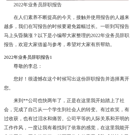
2022年业务员辞职报告
在人们素养不断提高的今天，接触并使用报告的人越来
越多，我们在写报告的时候要避免篇幅过长。一听到写报告
马上头昏脑涨？以下是小编帮大家整理的2022年业务员辞职
报告，欢迎大家借鉴与参考，希望对大家有所帮助。
2022年业务员辞职报告1
尊敬的李总：
您好！很遗憾在这个时候写出这份辞职报告并选择离开
您。
来到**公司也快两年了，正是在这里我开始踏上了社
会，完成了自己从一个学生到社会人的转变。有过欢笑，有
过收获，也有过泪水和痛苦。公司平等的人际关系和开明的
工作作风，一度让我有着找到了依靠的感觉，在这里我能开