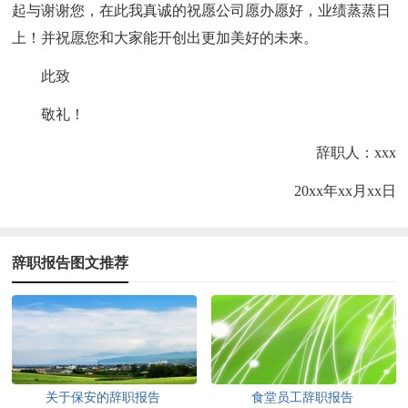
起与谢谢您，在此我真诚的祝愿公司愿办愿好，业绩蒸蒸日
上！并祝愿您和大家能开创出更加美好的未来。
此致
敬礼！
辞职人：xxx
20xx年xx月xx日
辞职报告图文推荐
关于保安的辞职报告
食堂员工辞职报告