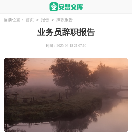
>
>
当前位置：
首页
报告
辞职报告
业务员辞职报告
时间：2025-04-18 21:07:10