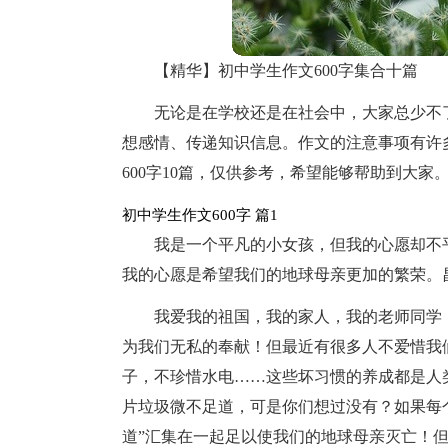
【精华】初中学生作文600字集合十篇
无论是在学校还是在社会中，大家总少不
想感情、传递知识信息。作文的注意事项有许
600字10篇，仅供参考，希望能够帮助到大家
初中学生作文600字 篇1
我是一个平凡的小女孩，但我的心愿却不
我的心愿是希望我们的地球母亲更加的繁荣。
我爱我的祖国，我的家人，我的老师同学
为我们无私的奉献！但最近有很多人不爱惜我
子，不珍惜水电……这些坏习惯的养成都是人
片垃圾微不足道，可是你们想过没有？如果每
道”汇集在一起足以使我们的地球母亲灭亡！