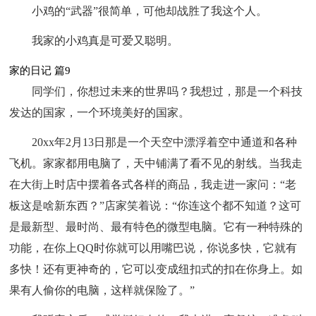
小鸡的“武器”很简单，可他却战胜了我这个人。
我家的小鸡真是可爱又聪明。
家的日记 篇9
同学们，你想过未来的世界吗？我想过，那是一个科技
发达的国家，一个环境美好的国家。
20xx年2月13日那是一个天空中漂浮着空中通道和各种
飞机。家家都用电脑了，天中铺满了看不见的射线。当我走
在大街上时店中摆着各式各样的商品，我走进一家问：“老
板这是啥新东西？”店家笑着说：“你连这个都不知道？这可
是最新型、最时尚、最有特色的微型电脑。它有一种特殊的
功能，在你上QQ时你就可以用嘴巴说，你说多快，它就有
多快！还有更神奇的，它可以变成纽扣式的扣在你身上。如
果有人偷你的电脑，这样就保险了。”