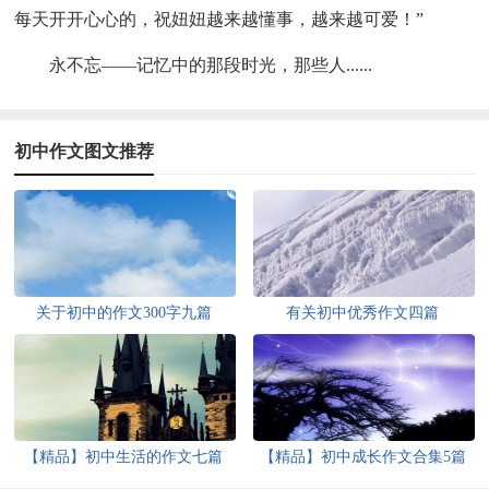
每天开开心心的，祝妞妞越来越懂事，越来越可爱！”
永不忘——记忆中的那段时光，那些人......
初中作文图文推荐
关于初中的作文300字九篇
有关初中优秀作文四篇
【精品】初中生活的作文七篇
【精品】初中成长作文合集5篇