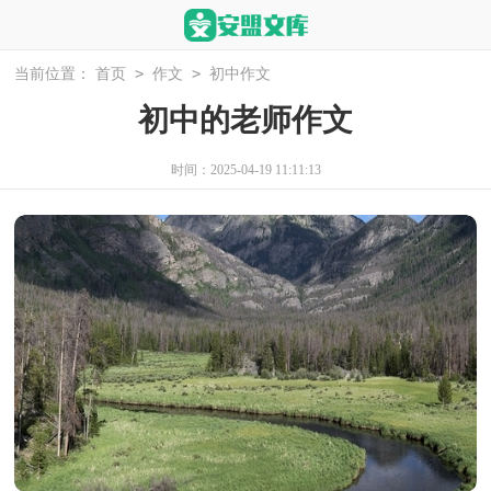
>
>
当前位置：
首页
作文
初中作文
初中的老师作文
时间：2025-04-19 11:11:13