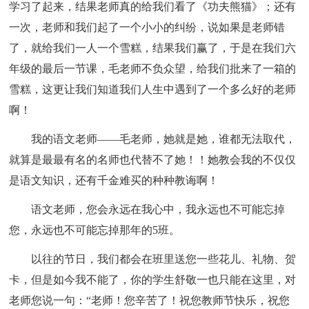
学习了起来，结果老师真的给我们看了《功夫熊猫》；还有
一次，老师和我们起了一个小小的纠纷，说如果是老师错
了，就给我们一人一个雪糕，结果我们赢了，于是在我们六
年级的最后一节课，毛老师不负众望，给我们批来了一箱的
雪糕，这更让我们知道我们人生中遇到了一个多么好的老师
啊！
我的语文老师——毛老师，她就是她，谁都无法取代，
就算是最最有名的名师也代替不了她！！她教会我的不仅仅
是语文知识，还有千金难买的种种教诲啊！
语文老师，您会永远在我心中，我永远也不可能忘掉
您，永远也不可能忘掉那年的5班。
以往的节日，我们都会在班里送您一些花儿、礼物、贺
卡，但是如今我不能了，你的学生舒敬一也只能在这里，对
老师您说一句：“老师！您辛苦了！祝您教师节快乐，祝您