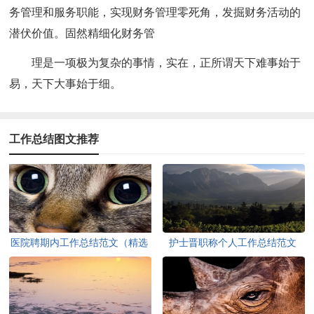
务管理和服务职能，实现财务管理零死角，发掘财务活动的
潜伏价值。固然精细化财务管
理是一项极为复杂的事情，实在，正所谓天下难事始于
易，天下大事始于细。
工作总结图文推荐
医院聘期内工作总结范文（精选
护士晋职称个人工作总结范文
5篇）
（通用5篇）