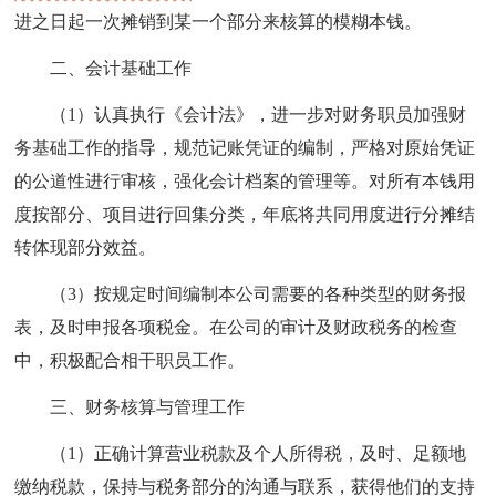
进之日起一次摊销到某一个部分来核算的模糊本钱。
二、会计基础工作
（1）认真执行《会计法》，进一步对财务职员加强财
务基础工作的指导，规范记账凭证的编制，严格对原始凭证
的公道性进行审核，强化会计档案的管理等。对所有本钱用
度按部分、项目进行回集分类，年底将共同用度进行分摊结
转体现部分效益。
（3）按规定时间编制本公司需要的各种类型的财务报
表，及时申报各项税金。在公司的审计及财政税务的检查
中，积极配合相干职员工作。
三、财务核算与管理工作
（1）正确计算营业税款及个人所得税，及时、足额地
缴纳税款，保持与税务部分的沟通与联系，获得他们的支持