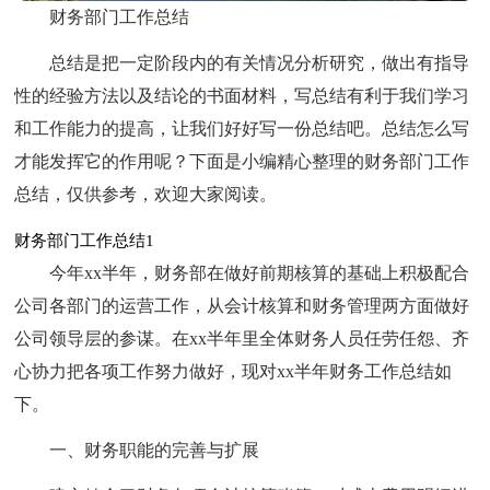
财务部门工作总结
总结是把一定阶段内的有关情况分析研究，做出有指导
性的经验方法以及结论的书面材料，写总结有利于我们学习
和工作能力的提高，让我们好好写一份总结吧。总结怎么写
才能发挥它的作用呢？下面是小编精心整理的财务部门工作
总结，仅供参考，欢迎大家阅读。
财务部门工作总结1
今年xx半年，财务部在做好前期核算的基础上积极配合
公司各部门的运营工作，从会计核算和财务管理两方面做好
公司领导层的参谋。在xx半年里全体财务人员任劳任怨、齐
心协力把各项工作努力做好，现对xx半年财务工作总结如
下。
一、财务职能的完善与扩展