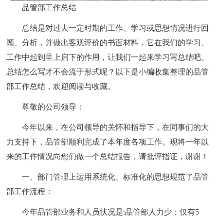
品管部工作总结
总结是对过去一定时期的工作、学习或思想情况进行回
顾、分析，并做出客观评价的书面材料，它在我们的学习、
工作中起到呈上启下的作用，让我们一起来学习写总结吧。
总结怎么写才不会流于形式呢？以下是小编收集整理的品管
部工作总结，欢迎阅读与收藏。
尊敬的公司领导：
今年以来，在公司领导的关怀和指导下，在同事们的大
力支持下，品管部顺利完成了本年度各项工作。现将一年以
来的工作情况向您们做一个总结报告，请批评指证，谢谢！
一、部门管理上运用系统化、标准化的思想规范了品管
部工作流程：
今年品管部业务和人员状况是:品管部人力少：仅有5