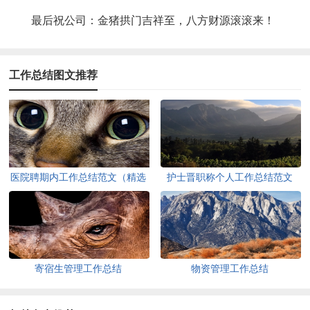
最后祝公司：金猪拱门吉祥至，八方财源滚滚来！
工作总结图文推荐
医院聘期内工作总结范文（精选
护士晋职称个人工作总结范文
5篇）
（通用5篇）
寄宿生管理工作总结
物资管理工作总结