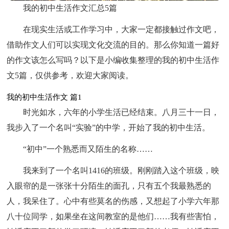
我的初中生活作文汇总5篇
在现实生活或工作学习中，大家一定都接触过作文吧，
借助作文人们可以实现文化交流的目的。那么你知道一篇好
的作文该怎么写吗？以下是小编收集整理的我的初中生活作
文5篇，仅供参考，欢迎大家阅读。
我的初中生活作文 篇1
时光如水，六年的小学生活已经结束。八月三十一日，
我步入了一个名叫“实验”的中学，开始了我的初中生活。
“初中”一个熟悉而又陌生的名称……
我来到了一个名叫1416的班级。刚刚踏入这个班级，映
入眼帘的是一张张十分陌生的面孔，只有五个我最熟悉的
人，我呆住了。心中有些莫名的伤感，又想起了小学六年那
八十位同学，如果坐在这间教室的是他们……我有些害怕，