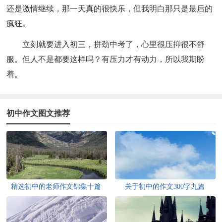
还是激情继续，那一天真的很快乐，但我明白那只是最后的
疯狂。
立刻就要进入初三，拼劲中考了，心里很压抑很不舒
服。但人不是都要这样吗？有压力才有动力，所以我期盼
着。
初中作文图文推荐
精选初中的老师作文锦集十篇
关于初中的作文300字九篇