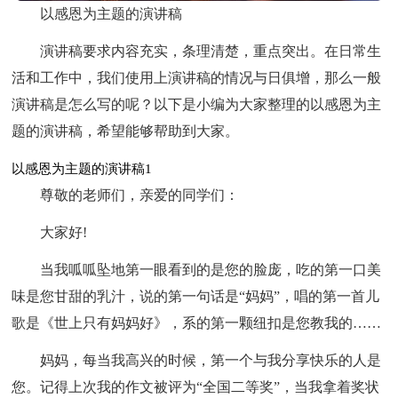
以感恩为主题的演讲稿
演讲稿要求内容充实，条理清楚，重点突出。在日常生
活和工作中，我们使用上演讲稿的情况与日俱增，那么一般
演讲稿是怎么写的呢？以下是小编为大家整理的以感恩为主
题的演讲稿，希望能够帮助到大家。
以感恩为主题的演讲稿1
尊敬的老师们，亲爱的同学们：
大家好!
当我呱呱坠地第一眼看到的是您的脸庞，吃的第一口美
味是您甘甜的乳汁，说的第一句话是“妈妈”，唱的第一首儿
歌是《世上只有妈妈好》，系的第一颗纽扣是您教我的……
妈妈，每当我高兴的时候，第一个与我分享快乐的人是
您。记得上次我的作文被评为“全国二等奖”，当我拿着奖状