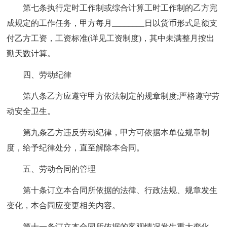
第七条执行定时工作制或综合计算工时工作制的乙方完
成规定的工作任务，甲方每月________日以货币形式足额支
付乙方工资，工资标准(详见工资制度)，其中未满整月按出
勤天数计算。
四、劳动纪律
第八条乙方应遵守甲方依法制定的规章制度;严格遵守劳
动安全卫生。
第九条乙方违反劳动纪律，甲方可依据本单位规章制
度，给予纪律处分，直至解除本合同。
五、劳动合同的管理
第十条订立本合同所依据的法律、行政法规、规章发生
变化，本合同应变更相关内容。
第十一条订立本合同所依据的客观情况发生重大变化，