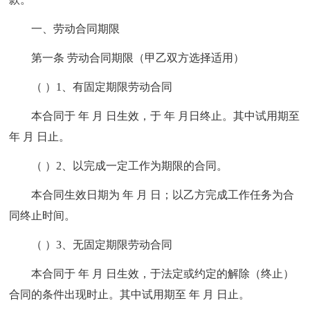
一、劳动合同期限
第一条 劳动合同期限（甲乙双方选择适用）
（ ）1、有固定期限劳动合同
本合同于 年 月 日生效，于 年 月日终止。其中试用期至
年 月 日止。
（ ）2、以完成一定工作为期限的合同。
本合同生效日期为 年 月 日；以乙方完成工作任务为合
同终止时间。
（ ）3、无固定期限劳动合同
本合同于 年 月 日生效，于法定或约定的解除（终止）
合同的条件出现时止。其中试用期至 年 月 日止。