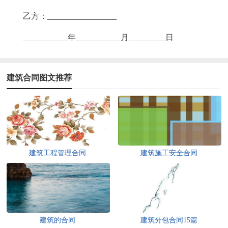
乙方：_________________
___________年___________月_________日
建筑合同图文推荐
建筑工程管理合同
建筑施工安全合同
建筑的合同
建筑分包合同15篇