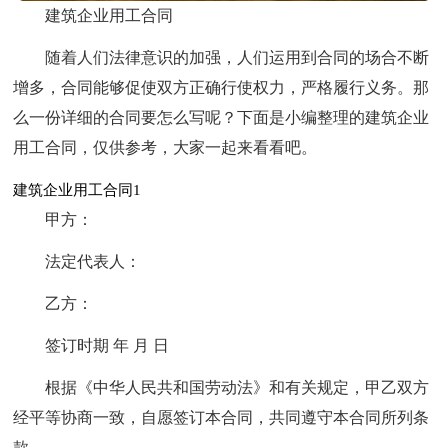
建筑企业用工合同
随着人们法律意识的加强，人们运用到合同的场合不断
增多，合同能够促使双方正确行使权力，严格履行义务。那
么一份详细的合同要怎么写呢？下面是小编整理的建筑企业
用工合同，仅供参考，大家一起来看看吧。
建筑企业用工合同1
甲方：
法定代表人：
乙方：
签订时期 年 月 日
根据《中华人民共和国劳动法》和有关规定，甲乙双方
经平等协商一致，自愿签订本合同，共同遵守本合同所列条
款。