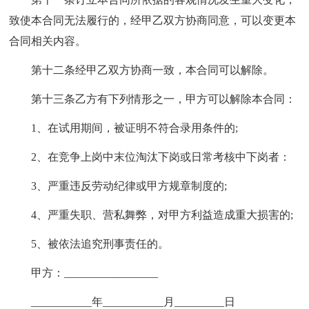
致使本合同无法履行的，经甲乙双方协商同意，可以变更本
合同相关内容。
第十二条经甲乙双方协商一致，本合同可以解除。
第十三条乙方有下列情形之一，甲方可以解除本合同：
1、在试用期间，被证明不符合录用条件的;
2、在竞争上岗中末位淘汰下岗或日常考核中下岗者：
3、严重违反劳动纪律或甲方规章制度的;
4、严重失职、营私舞弊，对甲方利益造成重大损害的;
5、被依法追究刑事责任的。
甲方：_________________
___________年___________月_________日