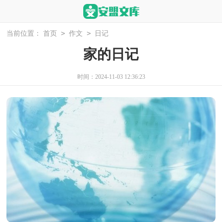
>
>
当前位置：
首页
作文
日记
家的日记
时间：2024-11-03 12:36:23