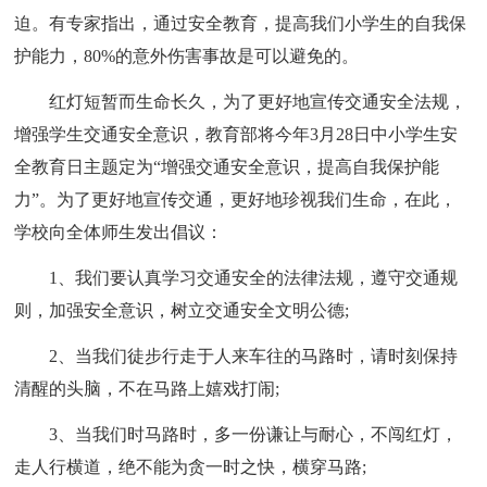
迫。有专家指出，通过安全教育，提高我们小学生的自我保
护能力，80%的意外伤害事故是可以避免的。
红灯短暂而生命长久，为了更好地宣传交通安全法规，
增强学生交通安全意识，教育部将今年3月28日中小学生安
全教育日主题定为“增强交通安全意识，提高自我保护能
力”。为了更好地宣传交通，更好地珍视我们生命，在此，
学校向全体师生发出倡议：
1、我们要认真学习交通安全的法律法规，遵守交通规
则，加强安全意识，树立交通安全文明公德;
2、当我们徒步行走于人来车往的马路时，请时刻保持
清醒的头脑，不在马路上嬉戏打闹;
3、当我们时马路时，多一份谦让与耐心，不闯红灯，
走人行横道，绝不能为贪一时之快，横穿马路;