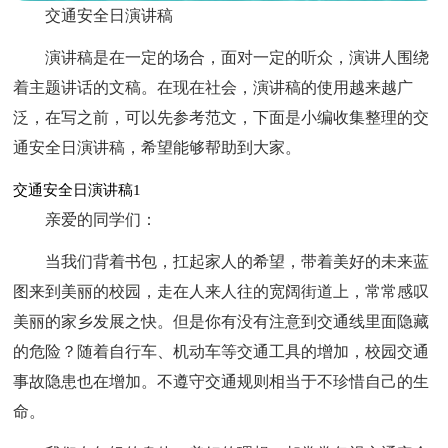
交通安全日演讲稿
演讲稿是在一定的场合，面对一定的听众，演讲人围绕
着主题讲话的文稿。在现在社会，演讲稿的使用越来越广
泛，在写之前，可以先参考范文，下面是小编收集整理的交
通安全日演讲稿，希望能够帮助到大家。
交通安全日演讲稿1
亲爱的同学们：
当我们背着书包，扛起家人的希望，带着美好的未来蓝
图来到美丽的校园，走在人来人往的宽阔街道上，常常感叹
美丽的家乡发展之快。但是你有没有注意到交通线里面隐藏
的危险？随着自行车、机动车等交通工具的增加，校园交通
事故隐患也在增加。不遵守交通规则相当于不珍惜自己的生
命。