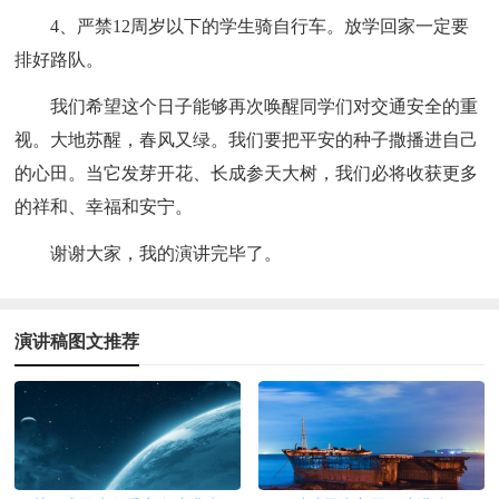
4、严禁12周岁以下的学生骑自行车。放学回家一定要
排好路队。
我们希望这个日子能够再次唤醒同学们对交通安全的重
视。大地苏醒，春风又绿。我们要把平安的种子撒播进自己
的心田。当它发芽开花、长成参天大树，我们必将收获更多
的祥和、幸福和安宁。
谢谢大家，我的演讲完毕了。
演讲稿图文推荐