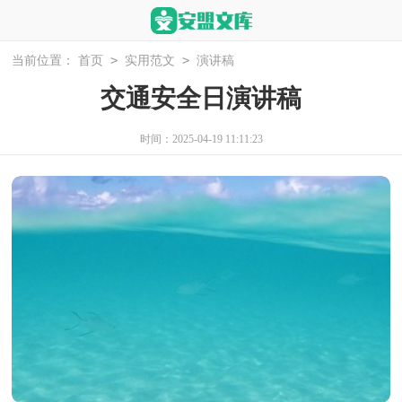
>
>
当前位置：
首页
实用范文
演讲稿
交通安全日演讲稿
时间：2025-04-19 11:11:23