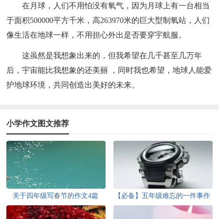
在月球，人们不用怕没有氧气，因为月球上有一台相当
于面积500000平方千米，高263970米的巨大型制氧站，人们
像生活在地球一样，不用担心外出是否要穿宇航服。
这虽然是我想象出来的，但我希望在几千甚至几万年
后，宇宙能比我想象的还美丽 ，同时我也希望，地球人能爱
护地球环境，共同创造出美好的未来。
小学作文图文推荐
关于四年级写春节的作文4篇
【必备】五年级难忘的一件事作
文300字集锦6篇