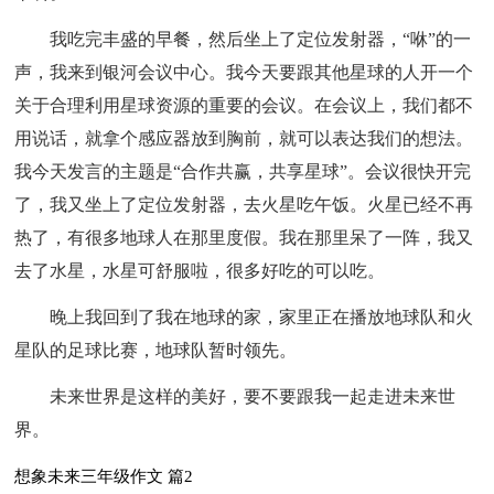
我吃完丰盛的早餐，然后坐上了定位发射器，“咻”的一
声，我来到银河会议中心。我今天要跟其他星球的人开一个
关于合理利用星球资源的重要的会议。在会议上，我们都不
用说话，就拿个感应器放到胸前，就可以表达我们的想法。
我今天发言的主题是“合作共赢，共享星球”。会议很快开完
了，我又坐上了定位发射器，去火星吃午饭。火星已经不再
热了，有很多地球人在那里度假。我在那里呆了一阵，我又
去了水星，水星可舒服啦，很多好吃的可以吃。
晚上我回到了我在地球的家，家里正在播放地球队和火
星队的足球比赛，地球队暂时领先。
未来世界是这样的美好，要不要跟我一起走进未来世
界。
想象未来三年级作文 篇2