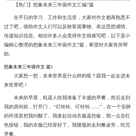
【热门】想象未来三年级作文汇编7篇
在平日的学习、工作和生活里，大家对作文都再熟悉不
过了吧，借助作文人们可以反映客观事物、表达思想感情、
传递知识信息。相信许多人会觉得作文很难写吧，以下是小
编精心整理的想象未来三年级作文7篇，希望对大家有所帮
助。
想象未来三年级作文 篇1
大家想一想，未来世界是什么样的呢？跟我一起走进未
来世界吧！
未来的早晨，机器人给我准备了丰盛的早餐，然后走到
我的房间前，打开门， “叮铃铃、叮铃铃……”，在一个安静
的环境里把我叫醒了。我拿起自动衣服遥控板，我一点击红
色按钮，我的衣服已经穿好了。我慢慢的走到餐桌旁，吃完
早餐。