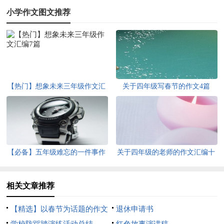
小学作文图文推荐
【热门】想象未来三年级作文汇
关于四年级写春节的作文4篇
编7篇
【必备】五年级难忘的一件事作
关于四年级的老师的作文汇编十
文300字集锦6篇
篇
相关文章推荐
【精选】以春节为话题的作文
退休申请书