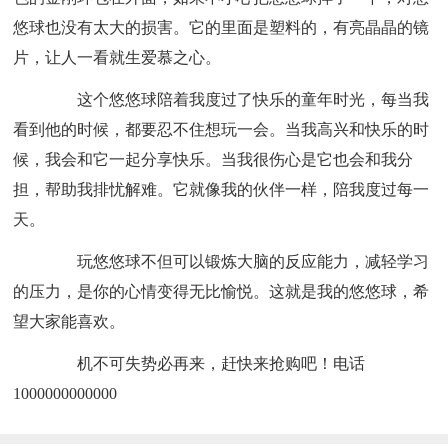
悠球也没有太大的损害。它的里面是塑料的，有亮晶晶的镜
片，让人一看就生爱慕之心。
这个悠悠球陪着我度过了快乐的童年时光，每当我
看到他的时候，都要忍不住想玩一会。当我高兴和快乐的时
候，我会和它一起分享快乐。当我很伤心是它也会和我分
担，帮助我排忧解难。它就像我的伙伴一样，陪我度过每一
天。
玩悠悠球不但可以锻炼大脑的反应能力，减轻学习
的压力，是你的心情变得无比愉悦。这就是我的悠悠球，希
望大家能喜欢。
机不可失势必再来，赶快来抢购吧！电话
1000000000000