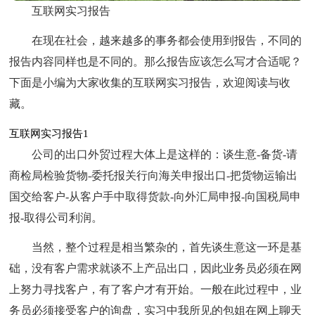
互联网实习报告
在现在社会，越来越多的事务都会使用到报告，不同的
报告内容同样也是不同的。那么报告应该怎么写才合适呢？
下面是小编为大家收集的互联网实习报告，欢迎阅读与收
藏。
互联网实习报告1
公司的出口外贸过程大体上是这样的：谈生意-备货-请
商检局检验货物-委托报关行向海关申报出口-把货物运输出
国交给客户-从客户手中取得货款-向外汇局申报-向国税局申
报-取得公司利润。
当然，整个过程是相当繁杂的，首先谈生意这一环是基
础，没有客户需求就谈不上产品出口，因此业务员必须在网
上努力寻找客户，有了客户才有开始。一般在此过程中，业
务员必须接受客户的询盘，实习中我所见的包姐在网上聊天