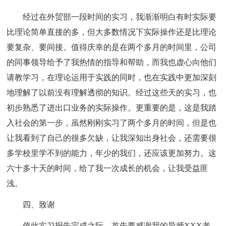
经过在外贸部一段时间的实习，我渐渐明白有时实际要
比理论简单直接的多，但大多数情况下实际操作还是比理论
要复杂、要间接。值得庆幸的是在两个多月的时间里，公司
的同事领导给予了我热情的指导和帮助，而我也虚心向他们
请教学习，在理论运用于实践的同时，也在实践中更加深刻
地理解了以前没有理解透彻的知识。经过这些天的实习，也
初步熟悉了进出口业务的实际操作。更重要的是，这是我踏
入社会的第一步，虽然刚刚实习了两个多月的时间，但是也
让我看到了自己的很多欠缺，让我深知出身社会，还需要很
多学校里学不到的能力，年少的我们，还应该更加努力。这
六十多十天的时间，给了我一次成长的机会，让我受益匪
浅。
四、致谢
值此实习报告完成之际，首先要感谢我的导师XXX老