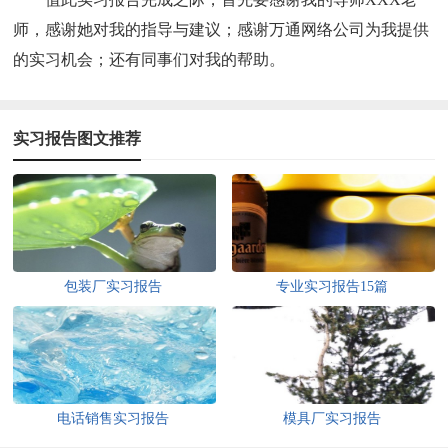
师，感谢她对我的指导与建议；感谢万通网络公司为我提供
的实习机会；还有同事们对我的帮助。
实习报告图文推荐
包装厂实习报告
专业实习报告15篇
电话销售实习报告
模具厂实习报告