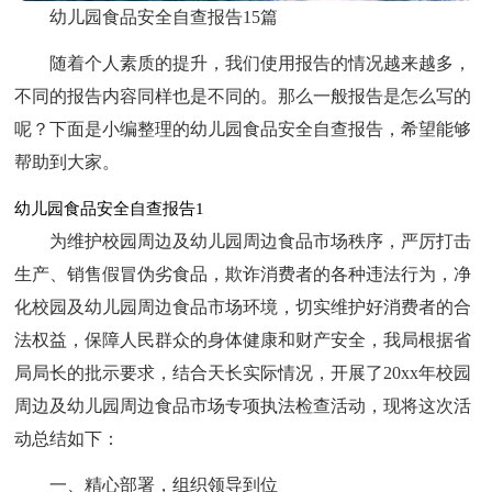
幼儿园食品安全自查报告15篇
随着个人素质的提升，我们使用报告的情况越来越多，
不同的报告内容同样也是不同的。那么一般报告是怎么写的
呢？下面是小编整理的幼儿园食品安全自查报告，希望能够
帮助到大家。
幼儿园食品安全自查报告1
为维护校园周边及幼儿园周边食品市场秩序，严厉打击
生产、销售假冒伪劣食品，欺诈消费者的各种违法行为，净
化校园及幼儿园周边食品市场环境，切实维护好消费者的合
法权益，保障人民群众的身体健康和财产安全，我局根据省
局局长的批示要求，结合天长实际情况，开展了20xx年校园
周边及幼儿园周边食品市场专项执法检查活动，现将这次活
动总结如下：
一、精心部署，组织领导到位