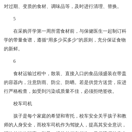
对过期、变质的食材、调味品等，及时进行清理、替换。
5
在采购开学第一周所需食材前，与保健医生一起制订科
学的带量食谱，遵循“用多少买多少”的原则，充分保证食物
的新鲜。
6
食材运输过程中，散装、直接入口的食品须盛装在带盖
的容器内，注意防雨、防尘、防晒。若是供货方送货，应进
行严格检查，如受到污染或质量不佳，必须拒绝签收。
校车司机
孩子是每个家庭的希望和寄托，校车安全关乎孩子和教
师的人身安全，而校车司机作为驾驶人，提高其安全意识，