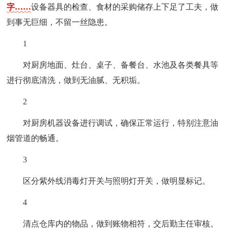
字……
设备器具的检查、食材的采购储存上下足了工夫，做
到事无巨细，不留一丝隐患。
1
对厨房地面、灶台、桌子、备餐台、水池及各类餐具等
进行彻底清洗，做到无油腻、无积垢。
2
对厨房机器设备进行调试，确保正常运行，特别注意油
烟管道的畅通。
3
区分紫外线消毒灯开关与照明灯开关，做明显标记。
4
清点仓库内的物品，做到账物相符，交后勤主任审核。