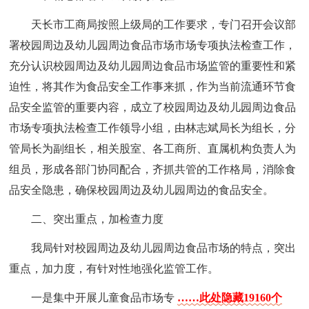
天长市工商局按照上级局的工作要求，专门召开会议部
署校园周边及幼儿园周边食品市场市场专项执法检查工作，
充分认识校园周边及幼儿园周边食品市场监管的重要性和紧
迫性，将其作为食品安全工作事来抓，作为当前流通环节食
品安全监管的重要内容，成立了校园周边及幼儿园周边食品
市场专项执法检查工作领导小组，由林志斌局长为组长，分
管局长为副组长，相关股室、各工商所、直属机构负责人为
组员，形成各部门协同配合，齐抓共管的工作格局，消除食
品安全隐患，确保校园周边及幼儿园周边的食品安全。
二、突出重点，加检查力度
我局针对校园周边及幼儿园周边食品市场的特点，突出
重点，加力度，有针对性地强化监管工作。
一是集中开展儿童食品市场专
……此处隐藏19160个