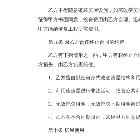
乙方不得随意破坏房屋设施，如需改变房
征得甲方书面同意，投资费用由乙方自理。退
甲方缴纳恢复工程所需费用。
第九条 因乙方责任终止合同的约定
乙方有下列情形之一的，甲方有权终止合
方损失，由乙方负责赔偿。
1、乙方擅自以任何形式改变房屋结构和
2、利用该房屋进行非法活动，损害公共
3、无故拖欠租金，无故拖欠下期租金超过
4、乙方在本合同期限内，未经甲方同意
第十条 房屋使用