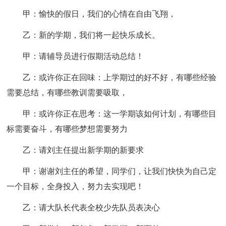
甲：愉快的假日，我们的心情在自由飞翔，
乙：新的学期，我们将一起快乐成长。
甲：请辅导员进行假期活动总结！
乙：或许你正在回味：上学期过的好不好，有哪些经验
需要总结，有哪些教训需要吸取，
甲：或许你正在思考：这一学期该如何计划，有哪些目
标需要奋斗，有哪些梦想需要努力
乙：请刘主任提出新学期的新要求
甲：谢谢刘主任的希望，同学们，让我们快快为自己定
一个目标，全身投入，努力去实现吧！
乙：请大队长代表全校少先队员表决心