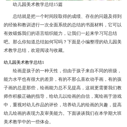
幼儿园美术教学总结15篇
总结就是把一个时间段取得的成绩、存在的问题及得到
的经验和教训进行一次全面系统的总结的书面材料，它可以
有效锻炼我们的语言组织能力，让我们一起来学习写总结
吧。那么你知道总结如何写吗？下面是小编整理的幼儿园美
术教学总结，欢迎阅读与收藏。
幼儿园美术教学总结1
绘画是孩子的一种天性，但由于孩子来自不同的班级，
能力水平也有很大的差异，有的不那么喜欢动手画，有的孩
子画的总是那些，绘画能力总不见提高，这就更需要我们教
师作积极正确的指导，给幼儿以绘画的自信，寓绘画于游戏
中，重视对幼儿作品的评价，培养幼儿的绘画的兴趣，提高
幼儿绘画的表现力及审美能力。下面谈谈我们在本学期大班
美术教学中的一些体会。