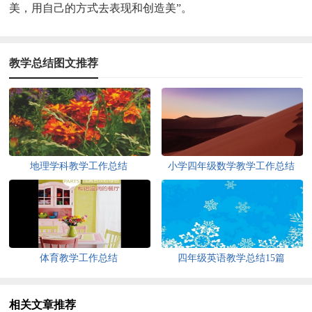
美，用自己的方式去表现和创造美”。
教学总结图文推荐
地理学科教学工作总结
小学四年级数学教学工作总结
(15篇)
体育教学工作总结
四年级英语教学总结15篇
相关文章推荐