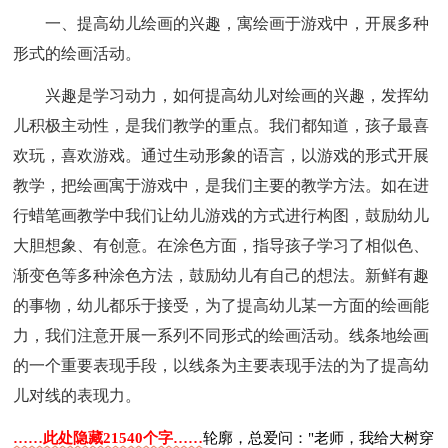
一、提高幼儿绘画的兴趣，寓绘画于游戏中，开展多种
形式的绘画活动。
兴趣是学习动力，如何提高幼儿对绘画的兴趣，发挥幼
儿积极主动性，是我们教学的重点。我们都知道，孩子最喜
欢玩，喜欢游戏。通过生动形象的语言，以游戏的形式开展
教学，把绘画寓于游戏中，是我们主要的教学方法。如在进
行蜡笔画教学中我们让幼儿游戏的方式进行构图，鼓励幼儿
大胆想象、有创意。在涂色方面，指导孩子学习了相似色、
渐变色等多种涂色方法，鼓励幼儿有自己的想法。新鲜有趣
的事物，幼儿都乐于接受，为了提高幼儿某一方面的绘画能
力，我们注意开展一系列不同形式的绘画活动。线条地绘画
的一个重要表现手段，以线条为主要表现手法的为了提高幼
儿对线的表现力。
……此处隐藏21540个字……
轮廓，总爱问："老师，我给大树穿