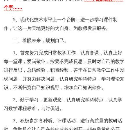
个字……
5、现代化技术水平上一个台阶，进一步学习课件制
作，让这一片天地更好的为自身、为教师发展服务。
二、着眼未来，规划自己。
1、首先努力完成日常教学工作，认真备课，认真上好
每一堂课，爱岗敬业，按要求完成反思，及时对自己的教学
进行反思，总结经验，积累经验，善于在日常教学工作中发
现问题，并努力解决问题，认真研究学科特点，学习理论知
识，不断拓宽自己知识视野，增加自己知识储备。
2、勤于学习，更新观念，认真研究学科特点，认真学
习数学课程标准，与时俱进。
3、积极参加各种听、评课活动，进行高质量的教研活
动，争取机会让自己在校内或校外都开一些有质量的公开