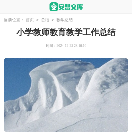
>
>
当前位置：
首页
总结
教学总结
小学教师教育教学工作总结
时间：2024-12-25 23:16:16