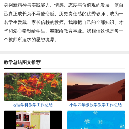
身创新精神与实践能力、情感、态度与价值观的发展，使自
己真正成长为不辱使命感、历史责任感的优秀教师，成为一
名学生爱戴、家长信赖的教师。我愿把自己的全部知识、才
华和爱心奉献给学生、奉献给教育事业。我相信这也是每一
个教师所追求的思想境界。
教学总结图文推荐
地理学科教学工作总结
小学四年级数学教学工作总结
(15篇)