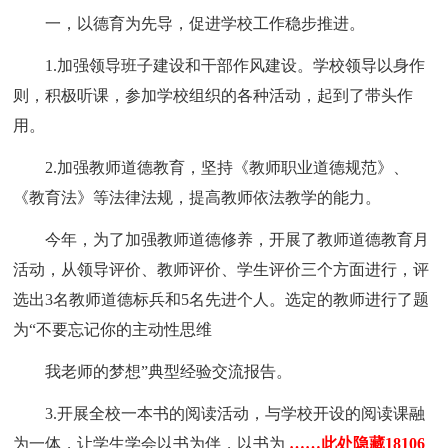
一，以德育为先导，促进学校工作稳步推进。
1.加强领导班子建设和干部作风建设。学校领导以身作
则，积极听课，参加学校组织的各种活动，起到了带头作
用。
2.加强教师道德教育，坚持《教师职业道德规范》、
《教育法》等法律法规，提高教师依法教学的能力。
今年，为了加强教师道德修养，开展了教师道德教育月
活动，从领导评价、教师评价、学生评价三个方面进行，评
选出3名教师道德标兵和5名先进个人。选定的教师进行了题
为“不要忘记你的主动性思维
我老师的梦想”典型经验交流报告。
3.开展全校一本书的阅读活动，与学校开设的阅读课融
为一体，让学生学会以书为伴，以书为
……此处隐藏18106