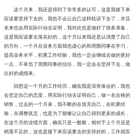
这个月来，我还是得到了非常多的认可，这是我接下来
应该要坚持下去的，我也不会让自己这样耽误下去了，并且
未来也会用实际行动去证明，我对此也是做好了很多准备，
这是我应该要去落实好的，这个月以来我还是认清楚了自己
的方向，一个月在业务方面我也虚心的和周围同事在学习，
提高业务水平，积累工作经验，我也一定会继续去做的更好
一点，不辜负了周围同事的信任，我一定会去坚持下去，做
出好的成绩来。
回想这一个月的工作经历，确实我是深有体会的，我也
会坚定自己的态度，用实际行动去证明自己，做一名合格的
销售，过去的一个月来，我不断的在填充自己，在积累经
验，在调整状态，也是为了能够让让自己得到更多的成长，
在这个月的业绩方面，确实只是一般般，相对于上个月还是
稍显不足的，这也是接下来应该要去的安排好的，工作就应