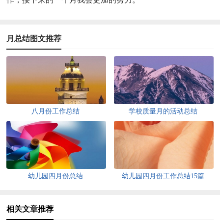
月总结图文推荐
八月份工作总结
学校质量月的活动总结
幼儿园四月份总结
幼儿园四月份工作总结15篇
相关文章推荐