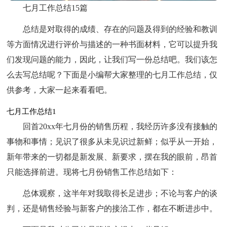
七月工作总结15篇
总结是对取得的成绩、存在的问题及得到的经验和教训
等方面情况进行评价与描述的一种书面材料，它可以提升我
们发现问题的能力，因此，让我们写一份总结吧。我们该怎
么去写总结呢？下面是小编帮大家整理的七月工作总结，仅
供参考，大家一起来看看吧。
七月工作总结1
回首20xx年七月份的销售历程，我经历许多没有接触的
事物和事情；见识了很多从未见识过新鲜；似乎从一开始，
新年带来的一切都是新发展、新要求，摆在我的眼前，昂首
只能选择前进。现将七月份销售工作总结如下：
总体观察，这半年对我取得长足进步；不论与客户的谈
判，还是销售经验与新客户的接洽工作，都在不断进步中。