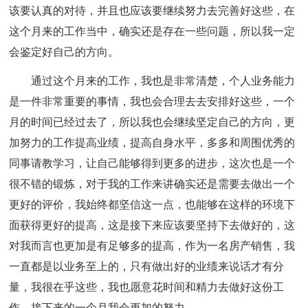
该要认真的对待，并且也应该要继续努力去完善好这些，在
这个月来的工作当中，确实还是存在一些问题，所以我一定
会鉴定好自己的方向。
通过这个月来的工作，我也是非常清楚，个人业务能力
是一件非常重要的事情，我也会合理去去安排好这些，一个
月的时间已经过去了，所以我也会继续坚定自己的方向，更
加努力的工作提高业绩，提高自身水平，多多和周围优秀的
同事请教学习，让自己能够得到更多的进步，这次也是一个
很不错的锻炼，对于我的工作来讲确实还是需要去做出一个
更好的评价，我始终都坚信这一点，也能够在这样的环境下
面获得更好的提高，这是接下来应该要坚持下去做好的，这
对我而言也更加是有足够多的提高，作为一名房产销售，我
一直都是以业务至上的，只有做出好的业绩来说话才有分
量，我很在乎这些，我也愿意花时间和精力去做好这份工
作，接下来的一个月我会更加的努力。