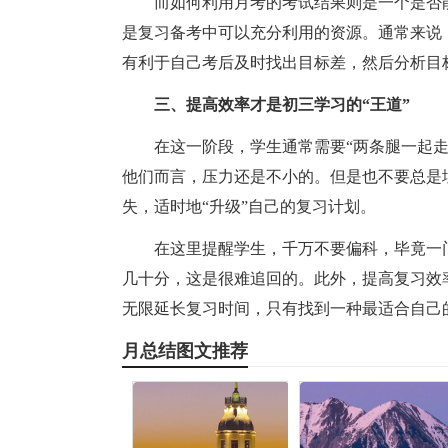
而如何利用月考的考试结果则是一个是否
是复习备考中可以充分利用的资源。通常来说
有利于自己考后及时找出目标差，然后分析目
三、提高效率才是初三学习的“王道”
在这一阶段，学生通常需要“两条腿一起
他们而言，压力还是不小的。但是也不要总是
失，适时地“升级”自己的复习计划。
在这里提醒学生，千万不要偏科，毕竟一
几十分，这是很难追回的。此外，提高复习效
无限延长复习时间，只有找到一种最适合自己
月总结图文推荐