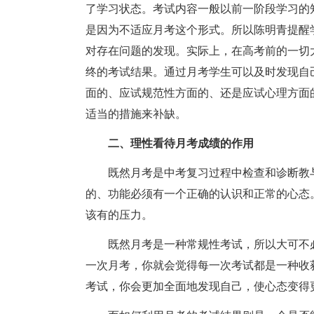
了学习状态。考试内容一般以前一阶段学习的
是因为不适应月考这个形式。所以陈明青提醒
对存在问题的发现。实际上，在高考前的一切
终的考试结果。通过月考学生可以及时发现自
面的、应试规范性方面的、还是应试心理方面
适当的措施来补缺。
二、理性看待月考成绩的作用
既然月考是中考复习过程中检查和诊断教
的、功能必须有一个正确的认识和正常的心态
该有的压力。
既然月考是一种常规性考试，所以大可不
一次月考，你就会觉得每一次考试都是一种收
考试，你会更加全面地发现自己，使心态变得