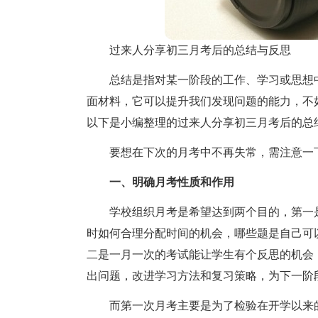
过来人分享初三月考后的总结与反思
总结是指对某一阶段的工作、学习或思想
面材料，它可以提升我们发现问题的能力，不
以下是小编整理的过来人分享初三月考后的总
要想在下次的月考中不再失常，需注意一
一、明确月考性质和作用
学校组织月考是希望达到两个目的，第一
时如何合理分配时间的机会，哪些题是自己可
二是一月一次的考试能让学生有个反思的机会
出问题，改进学习方法和复习策略，为下一阶
而第一次月考主要是为了检验在开学以来