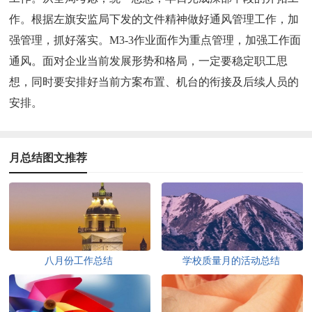
作。根据左旗安监局下发的文件精神做好通风管理工作，加
强管理，抓好落实。M3-3作业面作为重点管理，加强工作面
通风。面对企业当前发展形势和格局，一定要稳定职工思
想，同时要安排好当前方案布置、机台的衔接及后续人员的
安排。
月总结图文推荐
八月份工作总结
学校质量月的活动总结