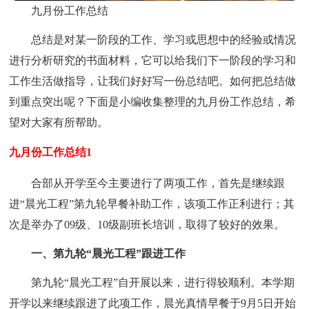
九月份工作总结
总结是对某一阶段的工作、学习或思想中的经验或情况
进行分析研究的书面材料，它可以给我们下一阶段的学习和
工作生活做指导，让我们好好写一份总结吧。如何把总结做
到重点突出呢？下面是小编收集整理的九月份工作总结，希
望对大家有所帮助。
九月份工作总结1
合部从开学至今主要进行了两项工作，首先是继续跟
进“晨光工程”第九轮早餐补助工作，该项工作正利进行；其
次是举办了09级、10级副班长培训，取得了较好的效果。
一、第九轮“晨光工程”跟进工作
第九轮“晨光工程”自开展以来，进行得较顺利。本学期
开学以来继续跟进了此项工作，晨光真情早餐于9月5日开始