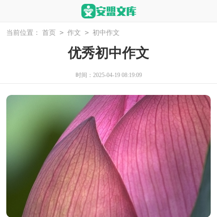
>
>
当前位置：
首页
作文
初中作文
优秀初中作文
时间：2025-04-19 08:19:09