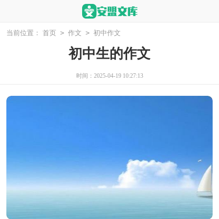
>
>
当前位置：
首页
作文
初中作文
初中生的作文
时间：2025-04-19 10:27:13