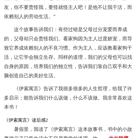
友，你不要责怪我，要怪就怪主人吧！是他不让我干活，而
依赖别人的劳动生活。”
这个故事告诉我们：有些过错是父母过分宠爱而养成
的，父母却只会责怪我们。看家狗因为主人过度娇宠，而导
致它养成依赖别人的不良习惯。作为主人，应该教看家狗干
活，让它学会独立生存。同样的道理，我们的父母也可以找
自身的原因，培养我们的独立性，告诉我们靠自己双手和大
脑创造自己的美好生活。
《伊索寓言》告诉了我很多很多的人生哲理，给我了许
多启示；能告诉我们什么该做，什么不该做。我非常喜欢这
本书！
《伊索寓言》读后感2
暑假里，我读了《伊索寓言》这本故事书，书中的小故