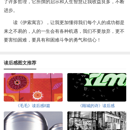
了许多哲理，它所撰的启示和人生智慧让我收益良多，不断
进步。
读《伊索寓言》，让我更加懂得我们每个人的成功都是
来之不易的，人的一生会有各种机遇，我们不要放弃，更不
要害怕困难，要具有和困难斗争的勇气和信心！
读后感图文推荐
《毛毛》读后感8篇
《顾城的诗》读后感