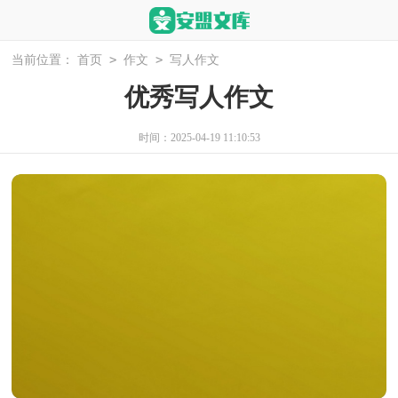
>
>
当前位置：
首页
作文
写人作文
优秀写人作文
时间：2025-04-19 11:10:53