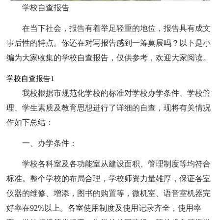
学校自查报告
在当下社会，报告有着举足轻重的地位，报告具有成文
事后性的特点。你还在对写报告感到一筹莫展吗？以下是小
编为大家收集的学校自查报告，仅供参考，欢迎大家阅读。
学校自查报告1
我校根据市规范化学校的标准对学校办学条件、学校管
理、学生素质及教育思想进行了详细的自查，现将有关情况
作如下总结：
一、办学条件：
学校各科室及各功能室从建设面积、管理制度等均符合
标准。整个学校的布局合理，学校师资力量雄厚，保证各室
仪器的维修、增添，图书的购置等，微机室、语音室机器完
好率在92%以上。各室使用制度及使用记录齐全，使用率