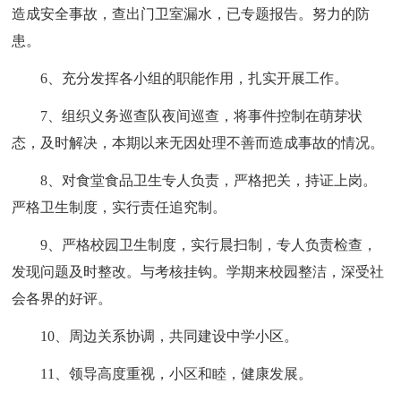
造成安全事故，查出门卫室漏水，已专题报告。努力的防
患。
6、充分发挥各小组的职能作用，扎实开展工作。
7、组织义务巡查队夜间巡查，将事件控制在萌芽状
态，及时解决，本期以来无因处理不善而造成事故的情况。
8、对食堂食品卫生专人负责，严格把关，持证上岗。
严格卫生制度，实行责任追究制。
9、严格校园卫生制度，实行晨扫制，专人负责检查，
发现问题及时整改。与考核挂钩。学期来校园整洁，深受社
会各界的好评。
10、周边关系协调，共同建设中学小区。
11、领导高度重视，小区和睦，健康发展。