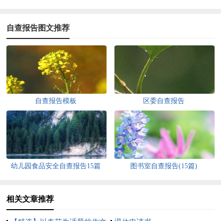
自查报告图文推荐
自查报告模板
区委自查报告
幼儿园食品安全自查报告15篇
图书室自查报告(15篇)
相关文章推荐