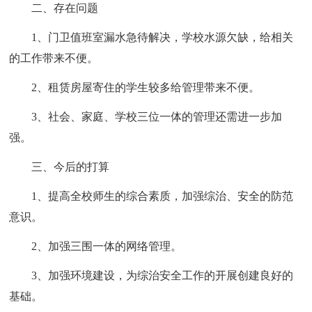
二、存在问题
1、门卫值班室漏水急待解决，学校水源欠缺，给相关
的工作带来不便。
2、租赁房屋寄住的学生较多给管理带来不便。
3、社会、家庭、学校三位一体的管理还需进一步加
强。
三、今后的打算
1、提高全校师生的综合素质，加强综治、安全的防范
意识。
2、加强三围一体的网络管理。
3、加强环境建设，为综治安全工作的开展创建良好的
基础。