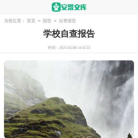
>
>
当前位置：
首页
报告
自查报告
学校自查报告
时间：2025-03-08 14:43:33