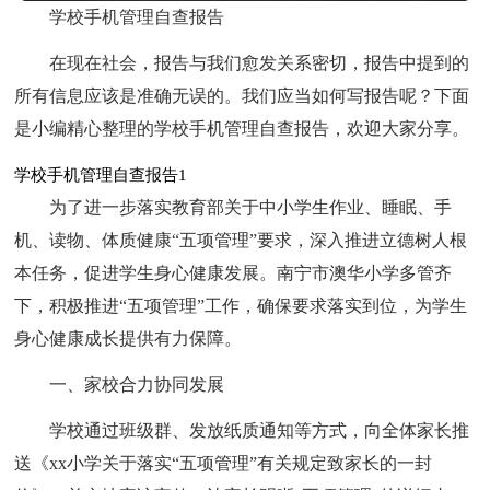
学校手机管理自查报告
在现在社会，报告与我们愈发关系密切，报告中提到的
所有信息应该是准确无误的。我们应当如何写报告呢？下面
是小编精心整理的学校手机管理自查报告，欢迎大家分享。
学校手机管理自查报告1
为了进一步落实教育部关于中小学生作业、睡眠、手
机、读物、体质健康“五项管理”要求，深入推进立德树人根
本任务，促进学生身心健康发展。南宁市澳华小学多管齐
下，积极推进“五项管理”工作，确保要求落实到位，为学生
身心健康成长提供有力保障。
一、家校合力协同发展
学校通过班级群、发放纸质通知等方式，向全体家长推
送《xx小学关于落实“五项管理”有关规定致家长的一封