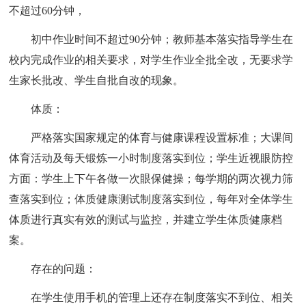
不超过60分钟，
初中作业时间不超过90分钟；教师基本落实指导学生在
校内完成作业的相关要求，对学生作业全批全改，无要求学
生家长批改、学生自批自改的现象。
体质：
严格落实国家规定的体育与健康课程设置标准；大课间
体育活动及每天锻炼一小时制度落实到位；学生近视眼防控
方面：学生上下午各做一次眼保健操；每学期的两次视力筛
查落实到位；体质健康测试制度落实到位，每年对全体学生
体质进行真实有效的测试与监控，并建立学生体质健康档
案。
存在的问题：
在学生使用手机的管理上还存在制度落实不到位、相关