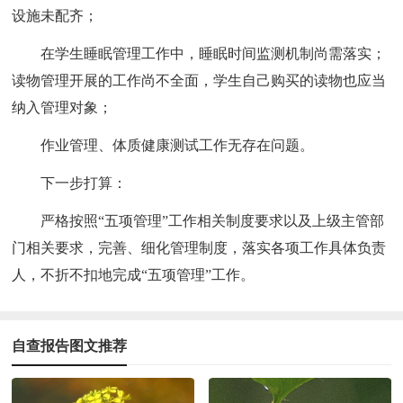
设施未配齐；
在学生睡眠管理工作中，睡眠时间监测机制尚需落实；
读物管理开展的工作尚不全面，学生自己购买的读物也应当
纳入管理对象；
作业管理、体质健康测试工作无存在问题。
下一步打算：
严格按照“五项管理”工作相关制度要求以及上级主管部
门相关要求，完善、细化管理制度，落实各项工作具体负责
人，不折不扣地完成“五项管理”工作。
自查报告图文推荐