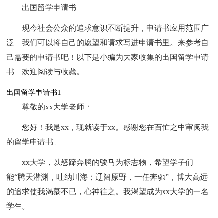
出国留学申请书
现今社会公众的追求意识不断提升，申请书应用范围广
泛，我们可以将自己的愿望和请求写进申请书里。来参考自
己需要的申请书吧！以下是小编为大家收集的出国留学申请
书，欢迎阅读与收藏。
出国留学申请书1
尊敬的xx大学老师：
您好！我是xx，现就读于xx。感谢您在百忙之中审阅我
的留学申请书。
xx大学，以怒蹄奔腾的骏马为标志物，希望学子们
能“腾天潜渊，吐纳川海；辽阔原野，一任奔驰”，博大高远
的追求使我渴慕不已，心神往之。我渴望成为xx大学的一名
学生。