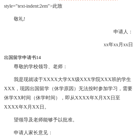
style="text-indent:2em">此致
敬礼!
申请人：
xx年xx月xx日
出国留学申请书14
尊敬的学校领导、老师：
我是现就读于XXXX大学XX级XXX学院XXX班的学生
XXX，现因出国留学（休学原因）无法按时参加学习，需要
休学XX时间（休学时间），即从XXXX年X月XX日至
XXXX年X月XX日。
望领导及老师能够予以批准。
申请人家长意见：