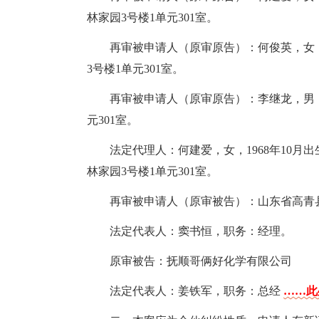
林家园3号楼1单元301室。
再审被申请人（原审原告）：何俊英，女，1
3号楼1单元301室。
再审被申请人（原审原告）：李继龙，男，1
元301室。
法定代理人：何建爱，女，1968年10
林家园3号楼1单元301室。
再审被申请人（原审被告）：山东省高青
法定代表人：窦书恒，职务：经理。
原审被告：抚顺哥俩好化学有限公司
法定代表人：姜铁军，职务：总经
……此