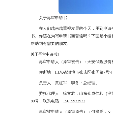
关于再审申请书
在人们越来越重视发展的今天，用到申请
书。你还在为写申请书而苦恼吗？下面是小编
帮助到有需要的朋友。
关于再审申请书1
再审申请人（原审被告）：天安保险股份
住所地：山东省淄博市张店区张周路7号
负责人：黄红军，职务：总经理。
委托代理人：徐文君，山东众成仁和（淄
80号，联系电话：15615932932
再审被申请人（原审原告）：何建爱，女，