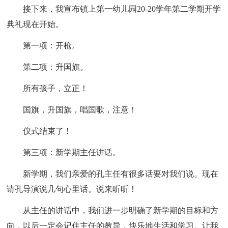
接下来，我宣布镇上第一幼儿园20-20学年第二学期开学
典礼现在开始。
第一项：开枪。
第二项：升国旗。
所有孩子，立正！
国旗，升国旗，唱国歌，注意！
仪式结束了！
第三项：新学期主任讲话。
新学期，我们亲爱的孔主任有很多话要对我们说。现在
请孔导演说几句心里话。说来听听！
从主任的讲话中，我们进一步明确了新学期的目标和方
向，以后一定会记住主任的教导，快乐地生活和学习。让我