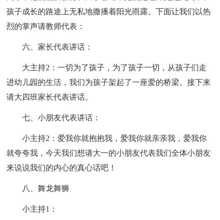
孩子成长的路途上无私地撒播着阳光雨露。下面让我们以热
烈的掌声请教师代表：
六、家长代表讲话：
大主持2：一切为了孩子，为了孩子一切，从孩子们走
进幼儿园的生活，我们为孩子架起了一座爱的桥梁。接下来
请大四班家长代表讲话。
七、小朋友代表讲话：
小主持2：爱我你就抱抱我，爱我你就亲亲我，爱我你
就夸夸我，今天我们想请大一的小朋友代表我们全体小朋友
来说说我们的内心的真心话吧！
八、舞龙舞狮
小主持1：