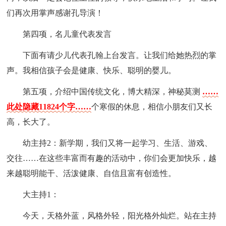
们再次用掌声感谢孔导演！
第四项，名儿童代表发言
下面有请少儿代表孔翰上台发言。让我们给她热烈的掌
声。我相信孩子会是健康、快乐、聪明的婴儿。
第五项，介绍中国传统文化，博大精深，神秘莫测
……
此处隐藏11824个字……
个寒假的休息，相信小朋友们又长
高，长大了。
幼主持2：新学期，我们又将一起学习、生活、游戏、
交往……在这些丰富而有趣的活动中，你们会更加快乐，越
来越聪明能干、活泼健康、自信且富有创造性。
大主持1：
今天，天格外蓝，风格外轻，阳光格外灿烂。站在主持