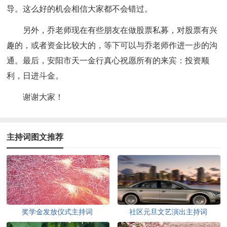
导。这么好的机会相信大家都不会错过。
另外，乔老师现在有些朋友在做股票私募，对股票有兴
趣的，或者资金比较大的，等下可以与乔老师作进一步的沟
通。最后，安阳市天一金行真心祝愿所有的来宾：投资顺
利，日进斗金。
谢谢大家！
主持词图文推荐
奖学金发放仪式主持词
社区元旦文艺演出主持词