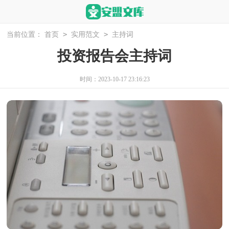
>
>
当前位置：
首页
实用范文
主持词
投资报告会主持词
时间：2023-10-17 23:16:23