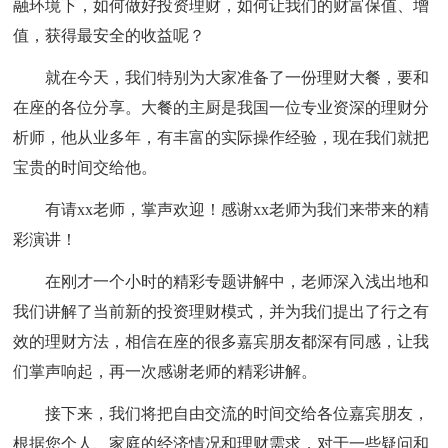
融环境下，如何做好投资理财，如何让我们的财富保值、增
值，获得最安全的收益呢？
就在今天，我们特别为大家准备了一份理财大餐，要和
在座的各位分享。大餐的主厨是我国一位专业资深的理财分
析师，他从业多年，有丰富的实际操作经验，现在我们就把
宝贵的时间交给他。
有请xx老师，掌声欢迎！感谢xx老师为我们来带来的精
彩演讲！
在刚才一个小时的精彩专题讲解中，老师深入浅出地和
我们讲解了当前新的投资理财模式，并为我们提出了行之有
效的理财方法，相信在座的很多嘉宾朋友都深有同感，让我
们掌声响起，再一次感谢老师的精彩讲解。
接下来，我们将把自由交流的时间交给各位嘉宾朋友，
根据您个人、家庭的经济情况和理财需求，对于一些疑问和