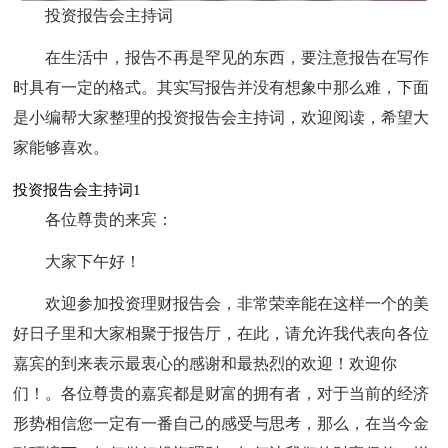
投资报告会主持词
在生活中，报告不再是罕见的东西，要注意报告在写作
时具有一定的格式。其实写报告并没有想象中那么难，下面
是小编帮大家整理的投资报告会主持词，欢迎阅读，希望大
家能够喜欢。
投资报告会主持词1
各位尊贵的来宾：
大家下午好！
欢迎参加投资理财报告会，非常荣幸能在这样一个的美
好日子里和大家相聚于报告厅，在此，请允许我代表向各位
嘉宾的到来表示最衷心的感谢和最热烈的欢迎！欢迎你
们！。各位尊贵的嘉宾都是财富的拥有者，对于当前的经济
形势相信您一定有一番自己的感受与思考，那么，在当今金