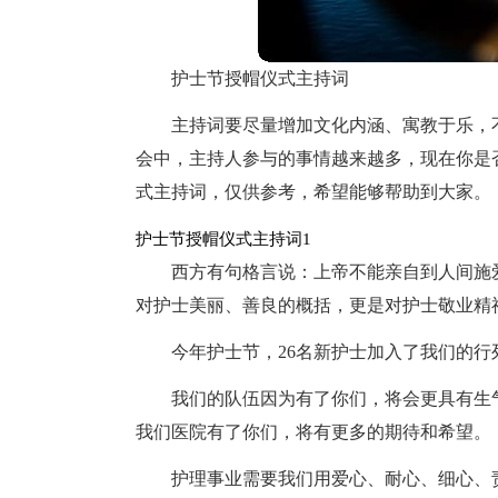
护士节授帽仪式主持词
主持词要尽量增加文化内涵、寓教于乐，
会中，主持人参与的事情越来越多，现在你是
式主持词，仅供参考，希望能够帮助到大家。
护士节授帽仪式主持词1
西方有句格言说：上帝不能亲自到人间施
对护士美丽、善良的概括，更是对护士敬业精
今年护士节，26名新护士加入了我们的行
我们的队伍因为有了你们，将会更具有生
我们医院有了你们，将有更多的期待和希望。
护理事业需要我们用爱心、耐心、细心、