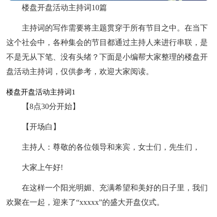
楼盘开盘活动主持词10篇
主持词的写作需要将主题贯穿于所有节目之中。在当下
这个社会中，各种集会的节目都通过主持人来进行串联，是
不是无从下笔、没有头绪？下面是小编帮大家整理的楼盘开
盘活动主持词，仅供参考，欢迎大家阅读。
楼盘开盘活动主持词1
【8点30分开始】
【开场白】
主持人：尊敬的各位领导和来宾，女士们，先生们，
大家上午好!
在这样一个阳光明媚、充满希望和美好的日子里，我们
欢聚在一起，迎来了“xxxxx”的盛大开盘仪式。