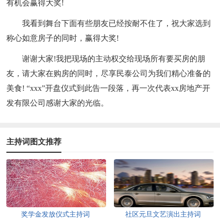
有机会赢得大奖!
我看到舞台下面有些朋友已经按耐不住了，祝大家选到
称心如意房子的同时，赢得大奖!
谢谢大家!我把现场的主动权交给现场所有要买房的朋
友，请大家在购房的同时，尽享民泰公司为我们精心准备的
美食! “xxx”开盘仪式到此告一段落，再一次代表xx房地产开
发有限公司感谢大家的光临。
主持词图文推荐
奖学金发放仪式主持词
社区元旦文艺演出主持词