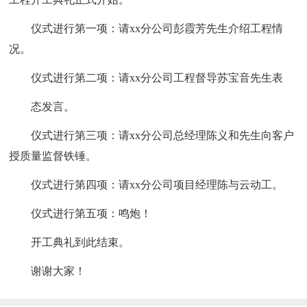
仪式进行第一项：请xx分公司彭霞芳先生介绍工程情
况。
仪式进行第二项：请xx分公司工程督导苏宝音先生表
态发言。
仪式进行第三项：请xx分公司总经理陈义和先生向客户
授质量监督铁锤。
仪式进行第四项：请xx分公司项目经理陈与云动工。
仪式进行第五项：鸣炮！
开工典礼到此结束。
谢谢大家！