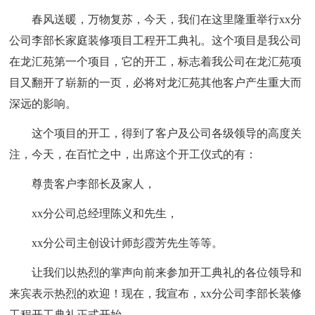
春风送暖，万物复苏，今天，我们在这里隆重举行xx分
公司李部长家庭装修项目工程开工典礼。这个项目是我公司
在龙汇苑第一个项目，它的开工，标志着我公司在龙汇苑项
目又翻开了崭新的一页，必将对龙汇苑其他客户产生重大而
深远的影响。
这个项目的开工，得到了客户及公司各级领导的高度关
注，今天，在百忙之中，出席这个开工仪式的有：
尊贵客户李部长及家人，
xx分公司总经理陈义和先生，
xx分公司主创设计师彭霞芳先生等等。
让我们以热烈的掌声向前来参加开工典礼的各位领导和
来宾表示热烈的欢迎！现在，我宣布，xx分公司李部长装修
工程开工典礼正式开始。