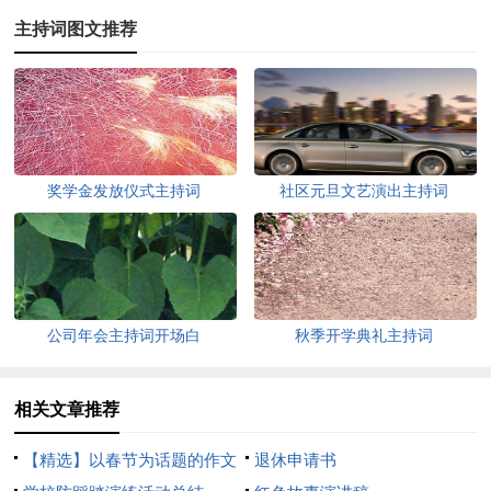
主持词图文推荐
奖学金发放仪式主持词
社区元旦文艺演出主持词
公司年会主持词开场白
秋季开学典礼主持词
相关文章推荐
【精选】以春节为话题的作文
退休申请书