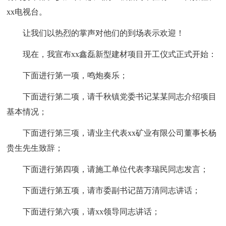
xx电视台。
让我们以热烈的掌声对他们的到场表示欢迎！
现在，我宣布xx鑫磊新型建材项目开工仪式正式开始：
下面进行第一项，鸣炮奏乐；
下面进行第二项，请千秋镇党委书记某某同志介绍项目
基本情况；
下面进行第三项，请业主代表xx矿业有限公司董事长杨
贵生先生致辞；
下面进行第四项，请施工单位代表李瑞民同志发言；
下面进行第五项，请市委副书记苗万清同志讲话；
下面进行第六项，请xx领导同志讲话；