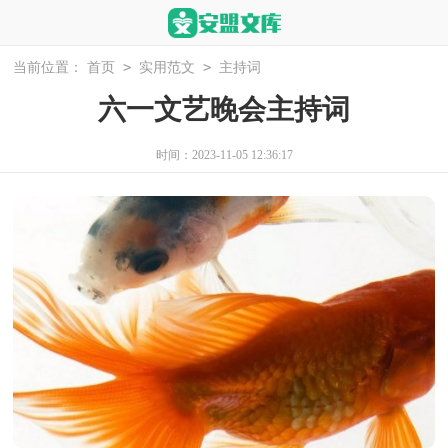
>
>
当前位置：
首页
实用范文
主持词
六一文艺晚会主持词
时间：2023-11-05 12:36:17