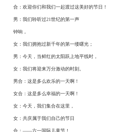
合：欢迎你们和我们一起渡过这美好的节日！
男：我们聆听过21世纪的第一声
钟响，
女：我们拥抱过新千年的第一缕曙光；
男：今天，当鲜红的太阳跃上地平线时，
女：我们将迎来万分激动的时刻。
男合：这是多么欢乐的一天啊！
女合：这是多么幸福的一天啊！
女：今天，我们集合在这里，
女：共庆属于我们自己的节日
合：——六一国际儿童节！