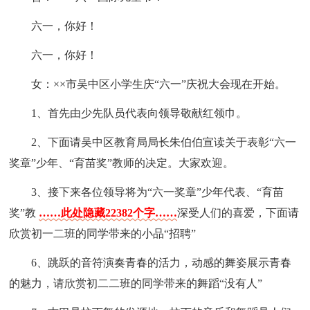
六一，你好！
六一，你好！
女：××市吴中区小学生庆“六一”庆祝大会现在开始。
1、首先由少先队员代表向领导敬献红领巾。
2、下面请吴中区教育局局长朱伯伯宣读关于表彰“六一
奖章”少年、“育苗奖”教师的决定。大家欢迎。
3、接下来各位领导将为“六一奖章”少年代表、“育苗
奖”教
……此处隐藏22382个字……
深受人们的喜爱，下面请
欣赏初一二班的同学带来的小品“招聘”
6、跳跃的音符演奏青春的活力，动感的舞姿展示青春
的魅力，请欣赏初二二班的同学带来的舞蹈“没有人”