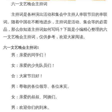
六一文艺晚会主持词
主持词是各种演出活动和集会中主持人串联节目的串联
词。随着中国在不断地进步，主持词是活动、集会等的必需
品，那么你知道主持词如何写吗？下面是小编精心整理的六
一文艺晚会主持词，仅供参考，欢迎大家阅读。
六一文艺晚会主持词1
男：亲爱的同学们！
女：亲爱的少先队员们！
合：大家节日好！
男：尊敬的各位领导、各位来宾。
女：亲爱的叔叔、阿姨们。
男：欢迎你们的到来。