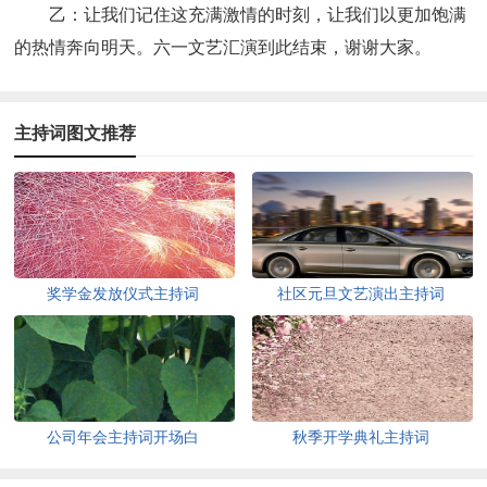
乙：让我们记住这充满激情的时刻，让我们以更加饱满
的热情奔向明天。六一文艺汇演到此结束，谢谢大家。
主持词图文推荐
奖学金发放仪式主持词
社区元旦文艺演出主持词
公司年会主持词开场白
秋季开学典礼主持词