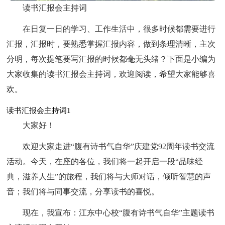
读书汇报会主持词
在日复一日的学习、工作生活中，很多时候都需要进行
汇报，汇报时，要熟悉掌握汇报内容，做到条理清晰，主次
分明，每次提笔要写汇报的时候都毫无头绪？下面是小编为
大家收集的读书汇报会主持词，欢迎阅读，希望大家能够喜
欢。
读书汇报会主持词1
大家好！
欢迎大家走进“腹有诗书气自华”庆建党92周年读书交流
活动。今天，在座的各位，我们将一起开启一段“品味经
典，滋养人生”的旅程，我们将与大师对话，倾听智慧的声
音；我们将与同事交流，分享读书的喜悦。
现在，我宣布：江东中心校“腹有诗书气自华”主题读书