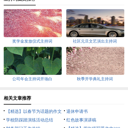
奖学金发放仪式主持词
社区元旦文艺演出主持词
公司年会主持词开场白
秋季开学典礼主持词
相关文章推荐
【精选】以春节为话题的作文
退休申请书
锦集8篇
学校防踩踏演练活动总结
红色故事演讲稿