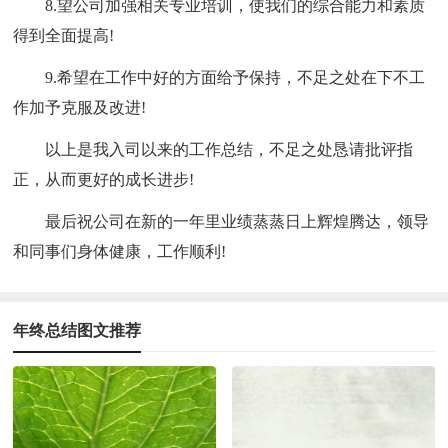
8.望公司加强相关专业培训，使我们的综合能力和素质
得到全面提高!
9.希望在工作中好的方面给予保持，不足之处在下不工
作加予克服及改进!
以上是我入司以来的工作总结，不足之处恳请批评指
正，从而更好的成长进步!
最后祝公司在新的一年里业绩蒸蒸日上辉煌腾达，领导
和同事们身体健康，工作顺利!
年终总结图文推荐