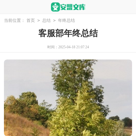
>
>
当前位置：
首页
总结
年终总结
客服部年终总结
时间：2025-04-18 21:07:24