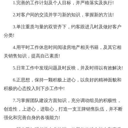
1.完善的工作计划及个人目标，并严格落实及执行!
2.对客户间的交流并学习新的知识，掌握新的方法!
3.单注重质与量的双管齐下，约客跟进几时及做好客户
分类!
4.用平时工作休息时间阅读房地产相关书籍，及其它相
关销售知识，提高自己素质!
5.日常工作中发现问题及时反映，并及时得以有效解决!
6.正思想，保持一颗积极上进心，以良好的精神面貌和
积极的心态投入到下步工作中!
7.习掌握团队建设方面知识，充分调动组员的积极性，
创造性，上进心，进取心，打造一支王牌销售队伍，并不断
强化和完善自身的各项能力!