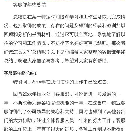
客服部年终总结
总结是在某一特定时间段对学习和工作生活或其完成情
况，包括取得的成绩、存在的问题及得到的经验和教训加以
回顾和分析的书面材料，通过它可以全面地、系统地了解以
往的学习和工作情况，不妨坐下来好好写写总结吧。那么我
们该怎么去写总结呢？以下是小编帮大家整理的客服部年终
总结，欢迎大家借鉴与参考，希望对大家有所帮助。
客服部年终总结1
转瞬间，20xx年在我们忙碌的工作中已经过去。
回首20xx年物业公司客服部，可说是进一步发展的一
年，不断改善完善各项管理机能的一年。在这当中，物业客
服部得到了公司领导的关心和支持，同时也得到了其他各部
门的大力协助，经过全体客服人员一年来的努力工作，客服
部的工作较上一年有了很大的进步，各项工作制度不断得到