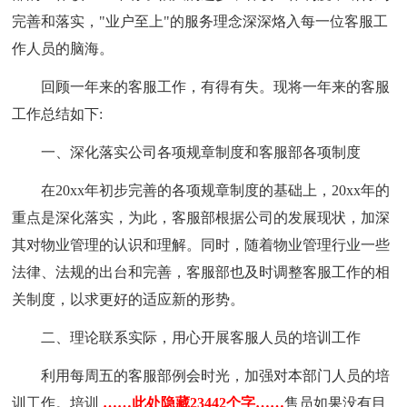
完善和落实，"业户至上"的服务理念深深烙入每一位客服工
作人员的脑海。
回顾一年来的客服工作，有得有失。现将一年来的客服
工作总结如下:
一、深化落实公司各项规章制度和客服部各项制度
在20xx年初步完善的各项规章制度的基础上，20xx年的
重点是深化落实，为此，客服部根据公司的发展现状，加深
其对物业管理的认识和理解。同时，随着物业管理行业一些
法律、法规的出台和完善，客服部也及时调整客服工作的相
关制度，以求更好的适应新的形势。
二、理论联系实际，用心开展客服人员的培训工作
利用每周五的客服部例会时光，加强对本部门人员的培
训工作。培训
……此处隐藏23442个字……
售员如果没有目