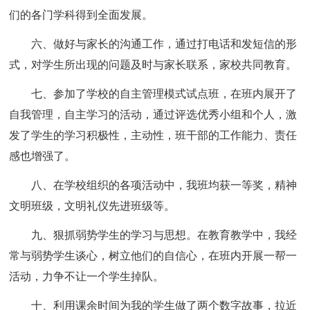
们的各门学科得到全面发展。
六、做好与家长的沟通工作，通过打电话和发短信的形
式，对学生所出现的问题及时与家长联系，家校共同教育。
七、参加了学校的自主管理模式试点班，在班内展开了
自我管理，自主学习的活动，通过评选优秀小组和个人，激
发了学生的学习积极性，主动性，班干部的工作能力、责任
感也增强了。
八、在学校组织的各项活动中，我班均获一等奖，精神
文明班级，文明礼仪先进班级等。
九、狠抓弱势学生的学习与思想。在教育教学中，我经
常与弱势学生谈心，树立他们的自信心，在班内开展一帮一
活动，力争不让一个学生掉队。
十、利用课余时间为我的学生做了两个数字故事，拉近