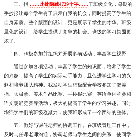
三、指
……此处隐藏4729个字……
了班级文化，每期的
手抄报让每个学生有了展示自我的机会，同时提高了学生的
自身素质。整个版面的设计，更是展示了学生的才华。班级
量化的设计，给学生提供了竞争的机会。班级的学习氛围更
浓了。
四、积极参加并组织并开展多项活动，丰富学生视野
通过参加各项活动，丰富了学生的知识面，培养了学生
的兴趣，提高了学生的实际动手能力，且促进学生学习的兴
趣和培养团队精神。我发动学生积极配合学校参加了健美
操、太极拳、美术作品比赛、手抄报比赛、英语单词竞赛和
语文朗诵竞赛等活动，极大的提高了学生的学习兴趣。同时
增强学生们的班级凝聚力，使我班形成了一个团结的整体。
五、做好与课任老师的协调工作。在班级管理工作中，
及时与任课老师沟通，协调老师与学生之间的关系，使同学