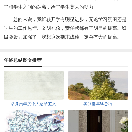
了和学生之间的距离，给了学生莫大的动力。
总的来说，我班较开学有明显进步，无论学习氛围还是
学生的工作热情、文明礼仪，责任感都有了明显的提高。班
级凝聚力加强了，我想这次期末成绩一定会有大的提高。
年终总结图文推荐
话务员年度个人总结范文
客服部年终总结