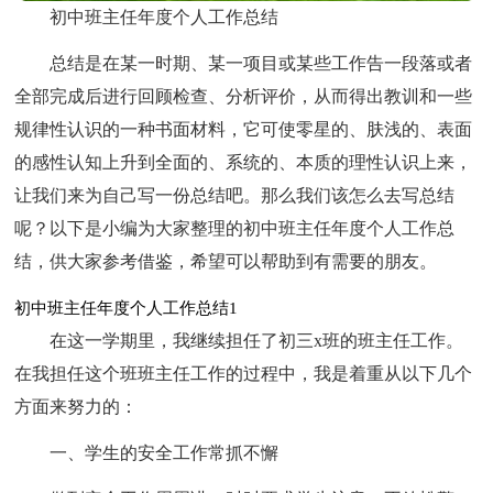
初中班主任年度个人工作总结
总结是在某一时期、某一项目或某些工作告一段落或者
全部完成后进行回顾检查、分析评价，从而得出教训和一些
规律性认识的一种书面材料，它可使零星的、肤浅的、表面
的感性认知上升到全面的、系统的、本质的理性认识上来，
让我们来为自己写一份总结吧。那么我们该怎么去写总结
呢？以下是小编为大家整理的初中班主任年度个人工作总
结，供大家参考借鉴，希望可以帮助到有需要的朋友。
初中班主任年度个人工作总结1
在这一学期里，我继续担任了初三x班的班主任工作。
在我担任这个班班主任工作的过程中，我是着重从以下几个
方面来努力的：
一、学生的安全工作常抓不懈