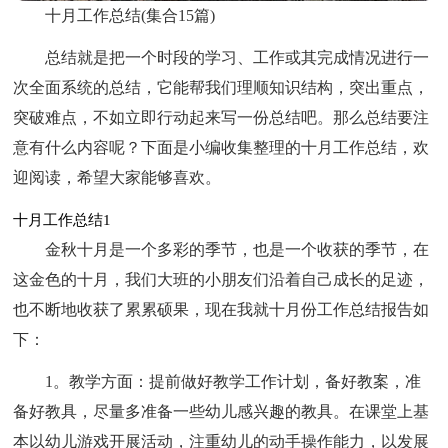
十月工作总结(集合15篇)
总结就是把一个时段的学习、工作或其完成情况进行一
次全面系统的总结，它能帮我们理顺知识结构，突出重点，
突破难点，不如立即行动起来写一份总结吧。那么总结要注
意有什么内容呢？下面是小编收集整理的十月工作总结，欢
迎阅读，希望大家能够喜欢。
十月工作总结1
金秋十月是一个多彩的季节，也是一个收获的季节，在
这金色的十月，我们大班的小朋友们沿着自己成长的足迹，
也不断地收获了累累硕果，现在我就十月份工作总结报告如
下：
1。教学方面：提前做好教学工作计划，备好教案，准
备好教具，尽量多准备一些幼儿感兴趣的教具。在课堂上基
本以幼儿游戏开展活动，注重幼儿的动手操作能力，以发展