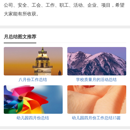
公司、安全、工会、工作、职工、活动、企业、项目，希望
大家能有所收获。
月总结图文推荐
八月份工作总结
学校质量月的活动总结
幼儿园四月份总结
幼儿园四月份工作总结15篇