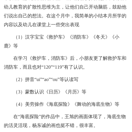
幼儿教育的扩散性思维为主，让他们自己开动脑筋，鼓励他
们说出自己的想法。在这个月中，我简单的小结本月所学的
内容以及幼儿在课堂上一些突出表现
（1）汉字宝宝《救护车》《消防车》《冬天》《小
鹿》等
在学习《救护车，消防车》后，小朋友更了解救护车和
消防车，而且也对“120”“119”有了认识。
（2）拼音“ui”“ao”“ou”等认读写
（3）蒙数认识《日历》《月历》等
（4）美劳操作《海底探险》《舞动的海底生物》等
在“海底探险”的作品中，王旭的画面体现了，海底生物
的活灵活现，杨东诚的画也挺不错，很丰富。