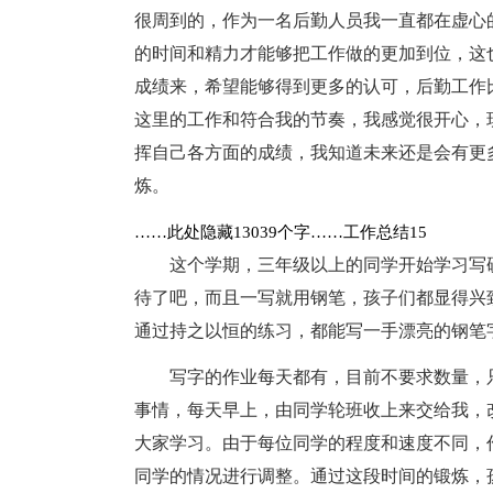
很周到的，作为一名后勤人员我一直都在虚心
的时间和精力才能够把工作做的更加到位，这
成绩来，希望能够得到更多的认可，后勤工作
这里的工作和符合我的节奏，我感觉很开心，
挥自己各方面的成绩，我知道未来还是会有更
炼。
……此处隐藏13039个字……工作总结15
这个学期，三年级以上的同学开始学习写
待了吧，而且一写就用钢笔，孩子们都显得兴
通过持之以恒的练习，都能写一手漂亮的钢笔
写字的作业每天都有，目前不要求数量，
事情，每天早上，由同学轮班收上来交给我，
大家学习。由于每位同学的程度和速度不同，
同学的情况进行调整。通过这段时间的锻炼，