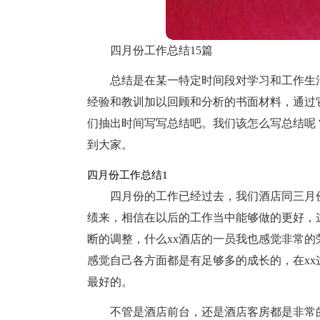
四月份工作总结15篇
总结是在某一特定时间段对学习和工作生
经验和教训加以回顾和分析的书面材料，通过
们抽出时间写写总结吧。我们该怎么写总结呢
到大家。
四月份工作总结1
四月份的工作已经过去，我们酒店同三月
绩来，相信在以后的工作当中能够做的更好，
断的调整，什么xx酒店的一员我也感觉非常
感觉自己各方面都是有足够多的成长的，在x
最好的。
不管是酒店前台，还是酒店客房都是非常