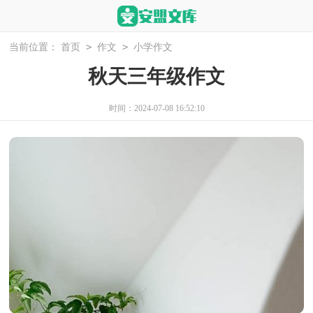
>
>
当前位置：
首页
作文
小学作文
秋天三年级作文
时间：2024-07-08 16:52:10