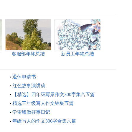
结
客服部年终总结
新员工年终总结
退休申请书
红色故事演讲稿
【精选】四年级写景作文300字集合五篇
精选三年级写人作文锦集五篇
学雷锋做好事日记
年级写人的作文300字合集六篇