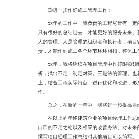
③进一步作好施工管理工作：
xx年的工作中，我负责的工程尽管有一
只有很好的总结过去，才能更好的服务未来。
人的管理。人是管理的组织者和执行者，项目
责，才能作到施工各个环节环环相扣，整体工
xx年，我将继续在项目管理中作好限额
析，找出不足，制定对策。三是法的管理。也
上，结合工程实际特点，进行优化和改进，形
作。
总之，在新的一年中，我将进一步提高自
在以上的年终建筑企业的项目经理工作总
自己的不足之处以及相应的改善办法、对未来
撰写项目经理工作总结时其他项目可以简写。