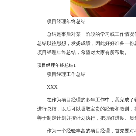
项目经理年终总结
总结是事后对某一阶段的学习或工作情况
总结以往思想，发扬成绩，因此好好准备一份
项目经理年终总结，希望对大家有所帮助。
项目经理年终总结1
项目经理工作总结
XXX
在作为项目经理的多年工作中，我完成了
进行总结，以后可以吸取宝贵的经验和教训，
善于制定计划并按计划执行，把握好进度、质
作为一个经验丰富的项目经理，首先要对