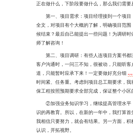
正在做什么，下阶段要做什么，那么我们需要
第一、项目需求：项目经理接到一个项目
全文，对项目有个大概的了解，明确项目范围
候结束？最后自己能提出一些问题！为调研时
师了解咨询！
第二、项目调研：有些人连项目方案书都
客户沟通时，一问三不知，很被动，只能听客
道，只能暂时应承下来！一定要做好充分细
…
时间紧、任务重。考虑到项目总工期要求，我
保工程按照预期要求全部完成，保证整个小区
②加强业务知识学习，继续提高管理水平
识的再教育。所以，在新的一年中，我打算首
我相信只要努力，就会有结果。另一方面，积
认识，开拓视野。